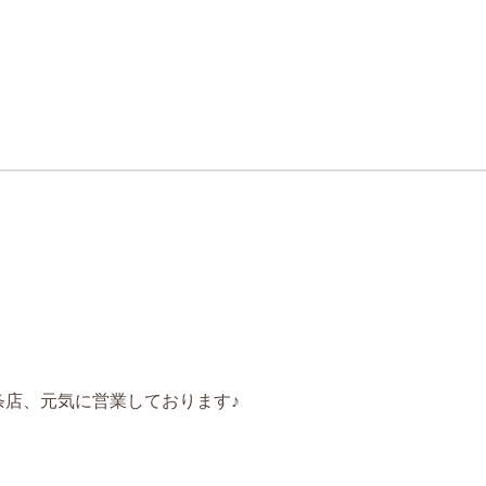
島西条店、元気に営業しております♪