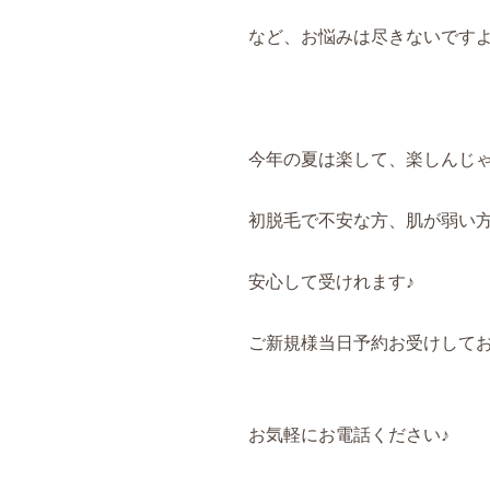
など、お悩みは尽きないですよね
今年の夏は楽して、楽しんじ
初脱毛で不安な方、肌が弱い
安心して受けれます♪
ご新規様当日予約お受けしており
お気軽にお電話ください♪