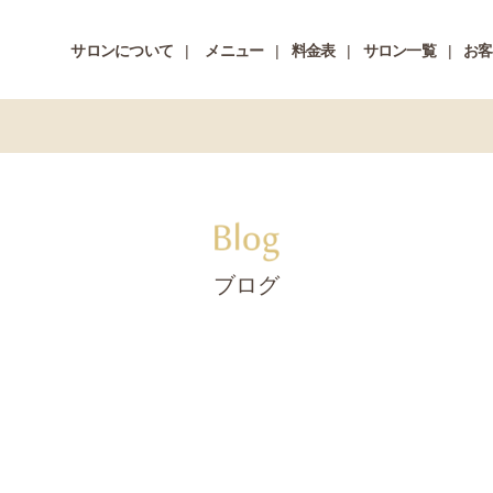
サロンについて
メニュー
料金表
サロン一覧
お客
ブログ