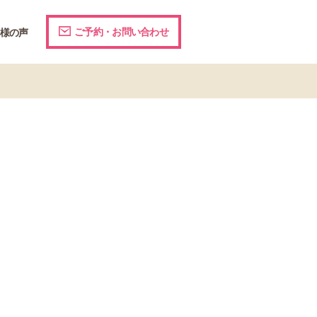
ご予約・お問い合わせ
様の声