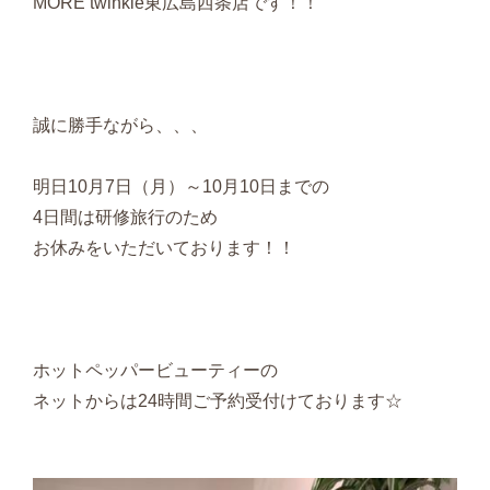
MORE twinkle東広島西条店です！！
誠に勝手ながら、、、
明日10月7日（月）～10月10日までの
4日間は研修旅行のため
お休みをいただいております！！
ホットペッパービューティーの
ネットからは24時間ご予約受付けております☆