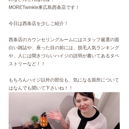
MORETwinkle東広島西条店です！
今日は西条店を少しご紹介！
西条店のカウンセリングルームにはスタッフ厳選の面
白い雑誌や、座った目の前には、脱毛人気ランキング
や、人には聞きづらいハイジの説明が書いてあるタペ
ストリーなど！！
もちろんハイジ以外の部位も、気になる箇所について
はなんでも聞いて下さいね！！