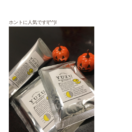
ホントに人気です!(^^)!