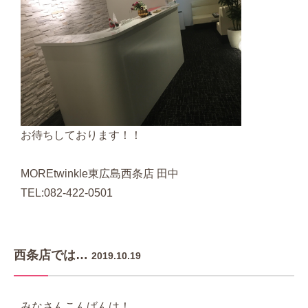
お待ちしております！！
MOREtwinkle東広島西条店 田中
TEL:082-422-0501
西条店では…
2019.10.19
みなさんこんばんは！