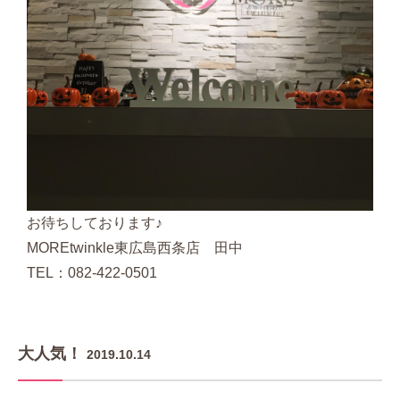
お待ちしております♪
MOREtwinkle東広島西条店 田中
TEL：082-422-0501
大人気！
2019.10.14