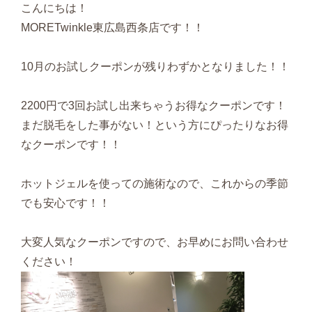
こんにちは！
MORETwinkle東広島西条店です！！
10月のお試しクーポンが残りわずかとなりました！！
2200円で3回お試し出来ちゃうお得なクーポンです！
まだ脱毛をした事がない！という方にぴったりなお得
なクーポンです！！
ホットジェルを使っての施術なので、これからの季節
でも安心です！！
大変人気なクーポンですので、お早めにお問い合わせ
ください！