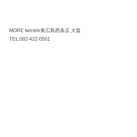
MORE twinkle東広島西条店 大畠
TEL:082-422-0501