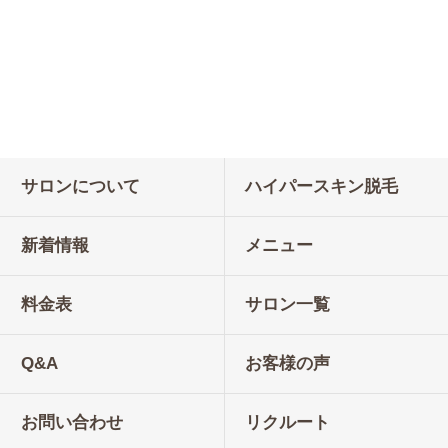
サロンについて
ハイパースキン脱毛
新着情報
メニュー
料金表
サロン一覧
Q&A
お客様の声
お問い合わせ
リクルート