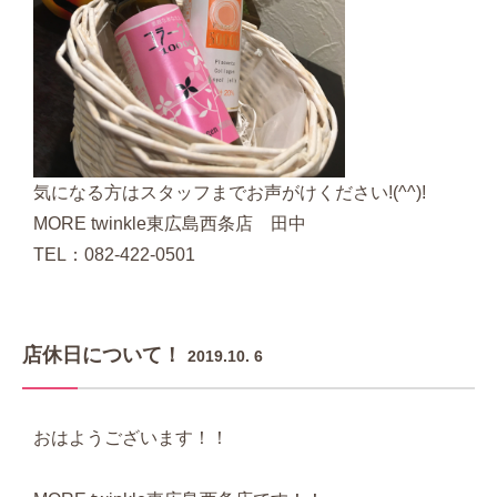
気になる方はスタッフまでお声がけください!(^^)!
MORE twinkle東広島西条店 田中
TEL：082-422-0501
店休日について！
2019.10. 6
おはようございます！！