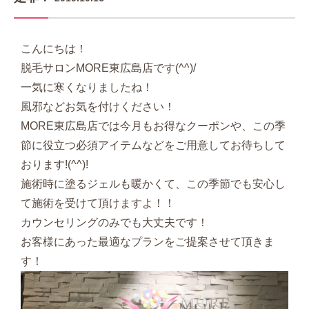
こんにちは！
脱毛サロンMORE東広島店です(^^)/
一気に寒くなりましたね！
風邪などお気を付けください！
MORE東広島店では今月もお得なクーポンや、この季
節に役立つ必須アイテムなどをご用意してお待ちして
おります!(^^)!
施術時に塗るジェルも暖かくて、この季節でも安心し
て施術を受けて頂けますよ！！
カウンセリングのみでも大丈夫です！
お客様にあった最適なプランをご提案させて頂きま
す！