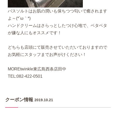
バスソルトはお肌の潤いも保ちつつ匂いで癒されます
よ～(*´ω｀*)
ハンドクリームはさらっとしたつけ心地で、ベタベタ
が嫌な人にもオススメです！
どちらも店頭にて販売させていただいておりますので
お気軽にスタッフまでお声がけください！
MOREtwinkle東広島西条店田中
TEL:082-422-0501
クーポン情報
2019.10.21