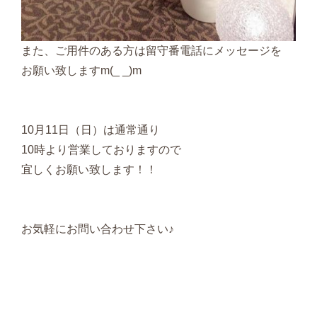
また、ご用件のある方は留守番電話にメッセージを
お願い致しますm(_ _)m
10月11日（日）は通常通り
10時より営業しておりますので
宜しくお願い致します！！
お気軽にお問い合わせ下さい♪