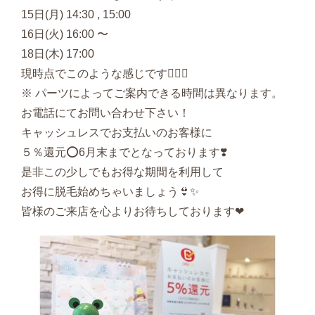
15日(月) 14:30 , 15:00
16日(火) 16:00 〜
18日(木) 17:00
現時点でこのような感じです💁🏻‍♀‍
※ パーツによってご案内できる時間は異なります。
お電話にてお問い合わせ下さい！
キャッシュレスでお支払いのお客様に
５％還元⭕️6月末までとなっております❣️
是非この少しでもお得な期間を利用して
お得に脱毛始めちゃいましょう👙✨
皆様のご来店を心よりお待ちしております❤︎