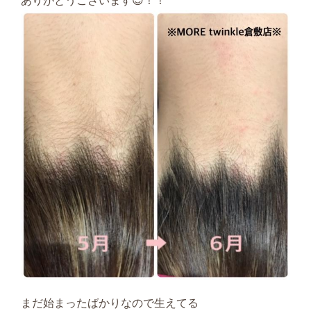
ありがとうございます😊！！
まだ始まったばかりなので生えてる