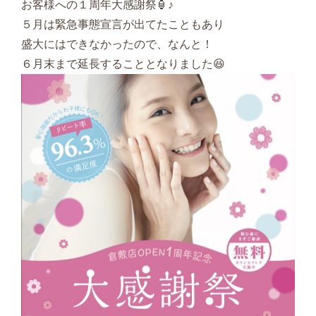
お客様への１周年大感謝祭🏮♪
５月は緊急事態宣言が出てたこともあり
盛大にはできなかったので、なんと！
６月末まで延長することとなりました😆