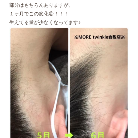
部分はもちろんありますが、
１ヶ月でこの変化😍！！！
生えてる量が少なくなってます♪