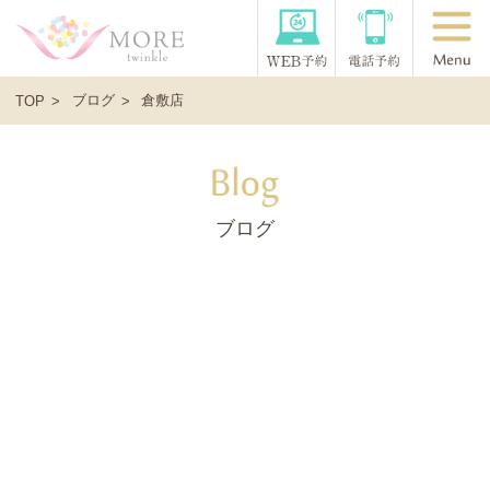
ブログ
倉敷店
TOP
ブログ