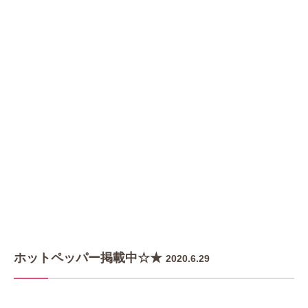
ホットペッパー掲載中☆★
2020.6.29