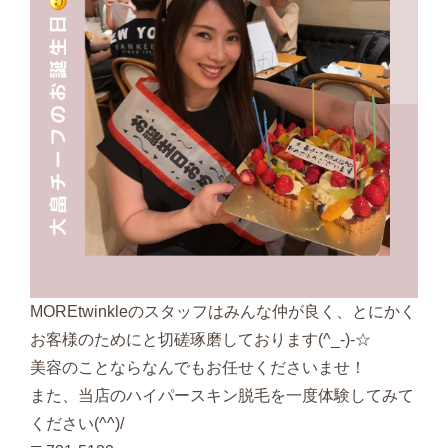
MOREtwinkleのスタッフはみんな仲が良く、とにかく
お客様のためにと切磋琢磨しております(^_-)-☆
美容のことならなんでもお任せくださいませ！
また、当店のハイパースキン脱毛を一度体験してみて
ください(^^)/