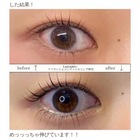
した結果！
めっっっちゃ伸びています！！