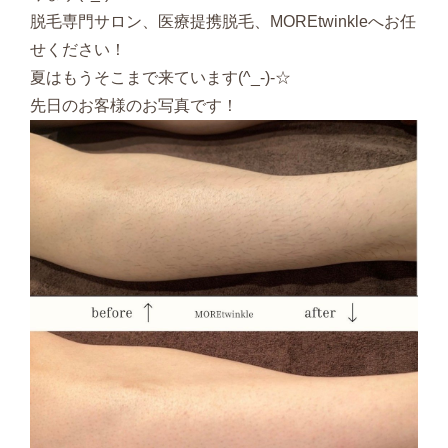
脱毛専門サロン、医療提携脱毛、MOREtwinkleへお任
せください！
夏はもうそこまで来ています(^_-)-☆
先日のお客様のお写真です！