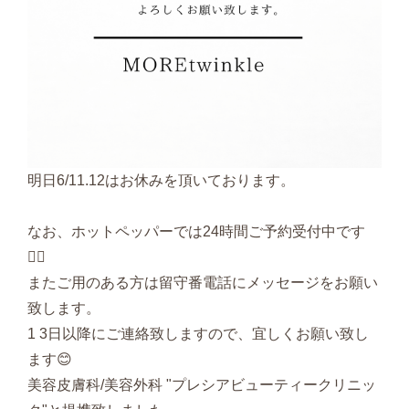
明日6/11.12はお休みを頂いております。
なお、ホットペッパーでは24時間ご予約受付中です
💁‍♀️
またご用のある方は留守番電話にメッセージをお願い
致します。
1 3日以降にご連絡致しますので、宜しくお願い致し
ます😊
美容皮膚科/美容外科 "プレシアビューティークリニッ