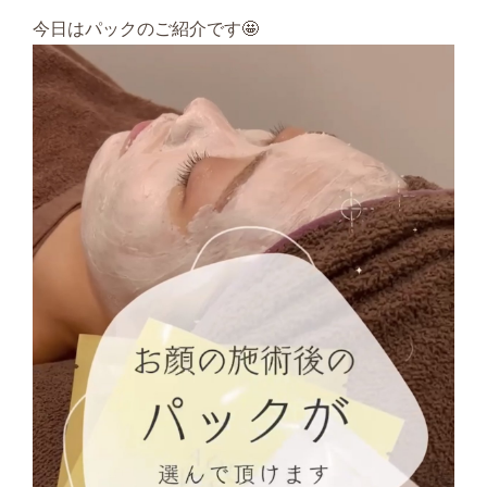
今日はパックのご紹介です🤩