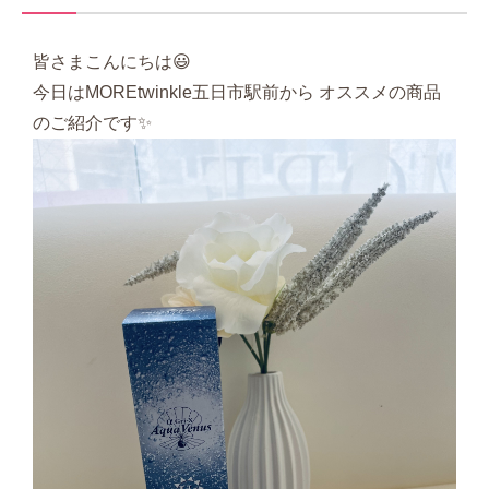
皆さまこんにちは😃
今日はMOREtwinkle五日市駅前から オススメの商品
のご紹介です✨