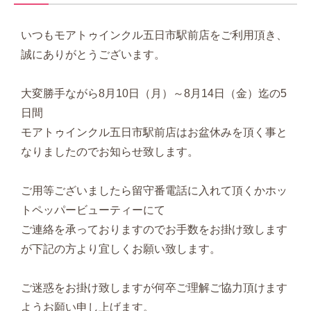
いつもモアトゥインクル五日市駅前店をご利用頂き、
誠にありがとうございます。
大変勝手ながら8月10日（月）～8月14日（金）迄の5
日間
モアトゥインクル五日市駅前店はお盆休みを頂く事と
なりましたのでお知らせ致します。
ご用等ございましたら留守番電話に入れて頂くかホッ
トペッパービューティーにて
ご連絡を承っておりますのでお手数をお掛け致します
が下記の方より宜しくお願い致します。
ご迷惑をお掛け致しますが何卒ご理解ご協力頂けます
ようお願い申し上げます。