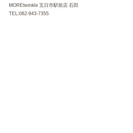
MOREtwinkle 五日市駅前店 石田
TEL:082-943-7355