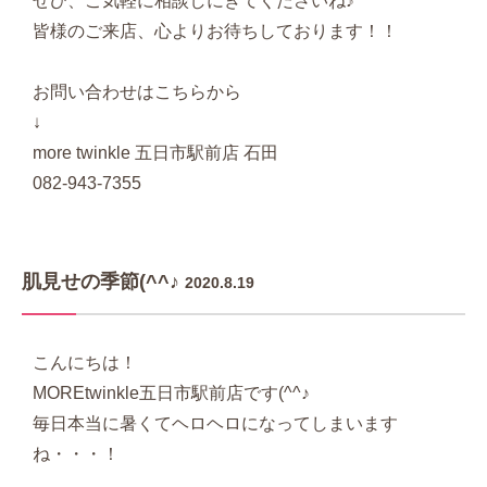
ぜひ、ご気軽に相談しにきてくださいね♪
皆様のご来店、心よりお待ちしております！！
お問い合わせはこちらから
↓
more twinkle 五日市駅前店 石田
082-943-7355
肌見せの季節(^^♪
2020.8.19
こんにちは！
MOREtwinkle五日市駅前店です(^^♪
毎日本当に暑くてヘロヘロになってしまいます
ね・・・！