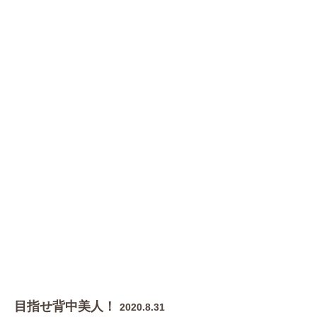
目指せ背中美人！
2020.8.31