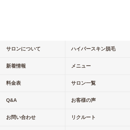
サロンについて
ハイパースキン脱毛
新着情報
メニュー
料金表
サロン一覧
Q&A
お客様の声
お問い合わせ
リクルート