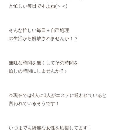
と忙しい毎日ですよね(＞＜)
そんな忙しい毎日＋自己処理
の生活から解放されませんか！？
無駄な時間を無くしてその時間を
癒しの時間にしませんか？♪
今現在では4人に1人がエステに通われていると
言われているそうです！
いつまでも綺麗な女性を応援してます！