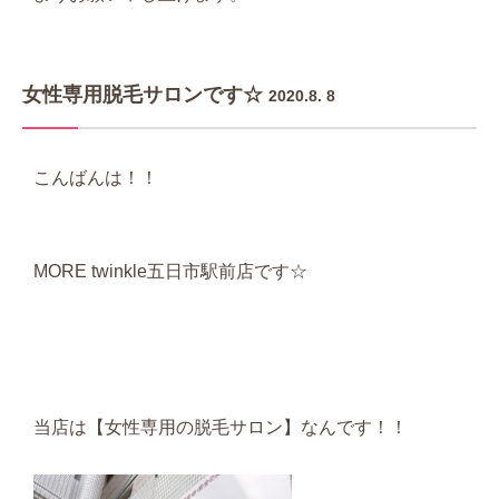
女性専用脱毛サロンです☆
2020.8. 8
こんばんは！！
MORE twinkle五日市駅前店です☆
当店は【女性専用の脱毛サロン】なんです！！