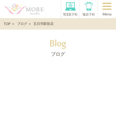
ブログ
五日市駅前店
TOP
ブログ