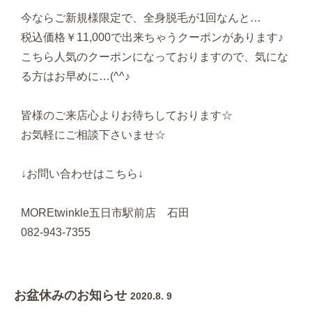
今ならご新規様限定で、全身脱毛が1回なんと…
税込価格￥11,000で出来ちゃうクーポンがあります♪
こちら人気のクーポンになっておりますので、気にな
る方はお早めに…(^^♪
皆様のご来店心よりお待ちしております☆
お気軽にご相談下さいませ☆
↓お問い合わせはこちら↓
MOREtwinkle五日市駅前店 石田
082-943-7355
お盆休みのお知らせ
2020.8. 9