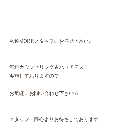
私達MOREスタッフにお任せ下さい♪
無料カウンセリング＆パッチテスト
実施しておりますので
お気軽にお問い合わせ下さい☆
スタッフ一同心よりお待ちしております！