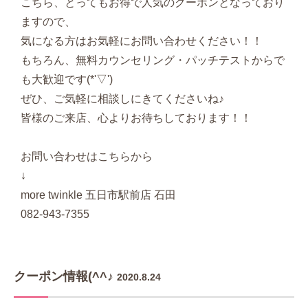
こちら、とってもお得で人気のクーポンとなっており
ますので、
気になる方はお気軽にお問い合わせください！！
もちろん、無料カウンセリング・パッチテストからで
も大歓迎です(*'▽')
ぜひ、ご気軽に相談しにきてくださいね♪
皆様のご来店、心よりお待ちしております！！
お問い合わせはこちらから
↓
more twinkle 五日市駅前店 石田
082-943-7355
クーポン情報(^^♪
2020.8.24