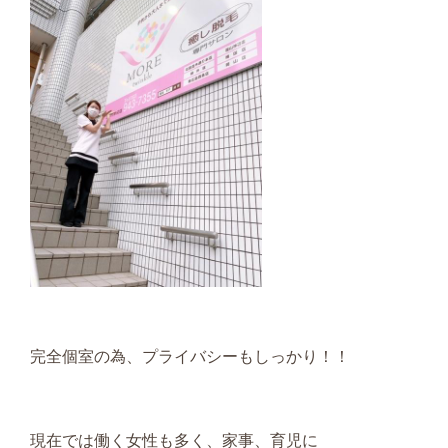
完全個室の為、プライバシーもしっかり！！
現在では働く女性も多く、家事、育児に