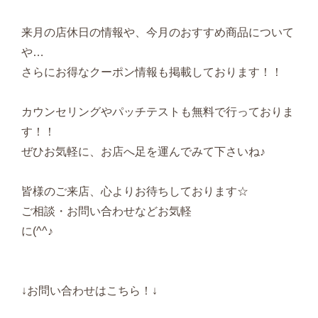
来月の店休日の情報や、今月のおすすめ商品について
や…
さらにお得なクーポン情報も掲載しております！！
カウンセリングやパッチテストも無料で行っておりま
す！！
ぜひお気軽に、お店へ足を運んでみて下さいね♪
皆様のご来店、心よりお待ちしております☆
ご相談・お問い合わせなどお気軽
に(^^♪
↓お問い合わせはこちら！↓