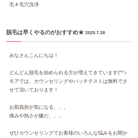
毛＃毛穴洗浄
脱毛は早くやるのがおすすめ★
2025.7.28
みなさんこんにちは！
どんどん脱毛を始められる方が増えてきています(^^♪
モアでは、カウンセリングやパッチテストは無料でさ
せて頂いております！
お肌負担が気になる、、。
痛みや熱さが嫌だ、、。
ぜひカウンセリングでお客様のいろんな悩みをお聞か