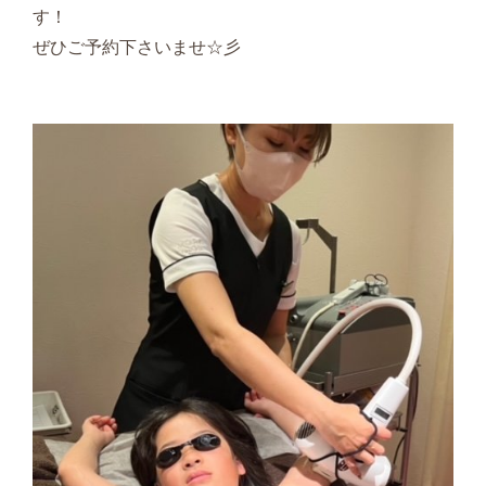
す！
ぜひご予約下さいませ☆彡