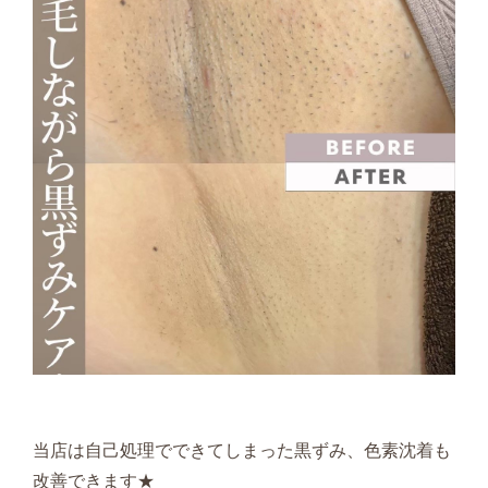
当店は自己処理でできてしまった黒ずみ、色素沈着も
改善できます★