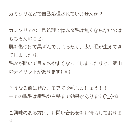
カミソリなどで自己処理されていませんか？
カミソリでの自己処理ではムダ毛は無くならないのは
もちろんのこと、
肌を傷つけて黒ずんでしまったり、太い毛が生えてき
てしまったり、
毛穴が開いて目立ちやすくなってしまったりと、沢山
のデメリットがあります( ;∀;)
そうなる前にぜひ、モアで脱毛しましょう！！
モアの脱毛は産毛や白髪まで効果があります(^_-)-☆
ご興味のある方は、お問い合わせをお待ちしておりま
す。