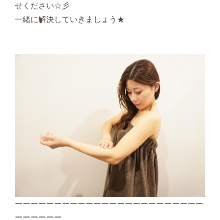
せください☆彡
一緒に解決していきましょう★
ーーーーーーーーーーーーーーーーーーーーーーーー
ーーーーーー