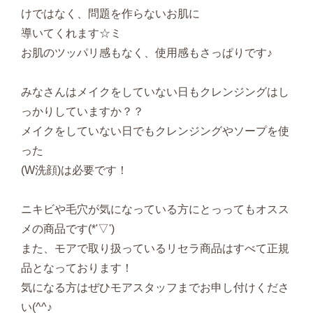
けではなく、問題を作らないお肌に
導いてくれます☆ミ
お肌のツッパリ感もなく、使用感もさっぱりです♪
みなさんはメイクをしていない日もクレンジングはし
っかりしていますか？？
メイクをしていない日でもクレンジングやソープを使
った
(W洗顔)は必要です！
ニキビや毛穴が気になっている方にとっってもオスス
メの商品です(*'▽')
また、モアで取り扱っているリセラ商品はすべて正規
品となっております！
気になる方はぜひモアスタッフまでお申し付けくださ
い(^^♪