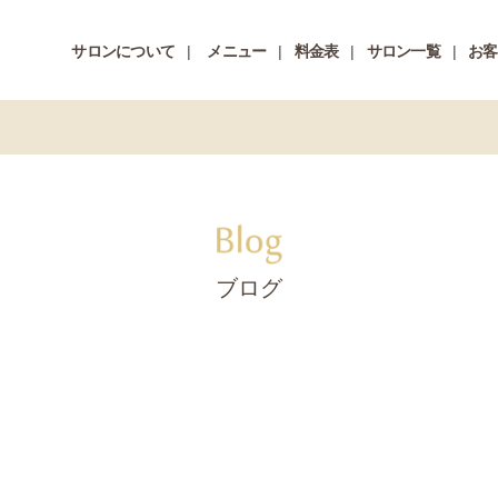
サロンについて
メニュー
料金表
サロン一覧
お客
ブログ