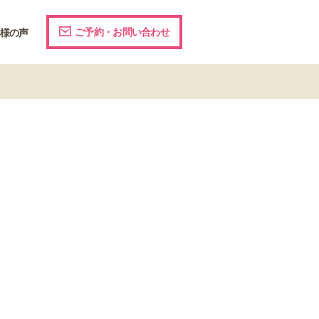
ご予約・お問い合わせ
様の声