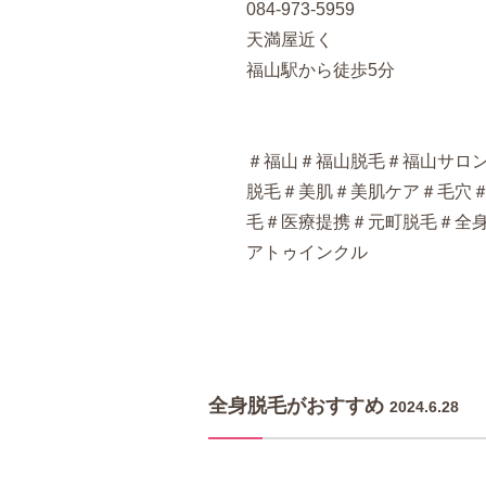
084-973-5959
天満屋近く
福山駅から徒歩5分
＃福山＃福山脱毛＃福山サロ
脱毛＃美肌＃美肌ケア＃毛穴
毛＃医療提携＃元町脱毛＃全身脱
アトゥインクル
全身脱毛がおすすめ
2024.6.28