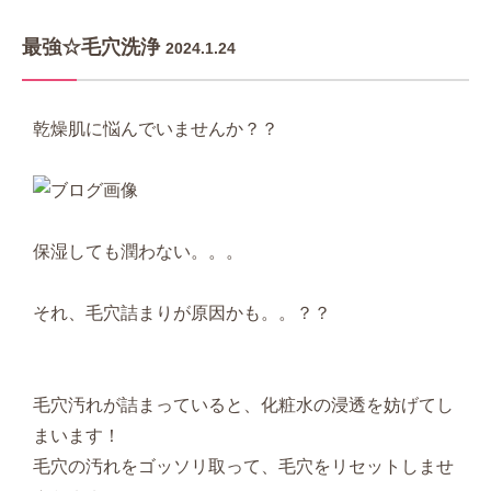
最強☆毛穴洗浄
2024.1.24
乾燥肌に悩んでいませんか？？
保湿しても潤わない。。。
それ、毛穴詰まりが原因かも。。？？
毛穴汚れが詰まっていると、化粧水の浸透を妨げてし
まいます！
毛穴の汚れをゴッソリ取って、毛穴をリセットしませ