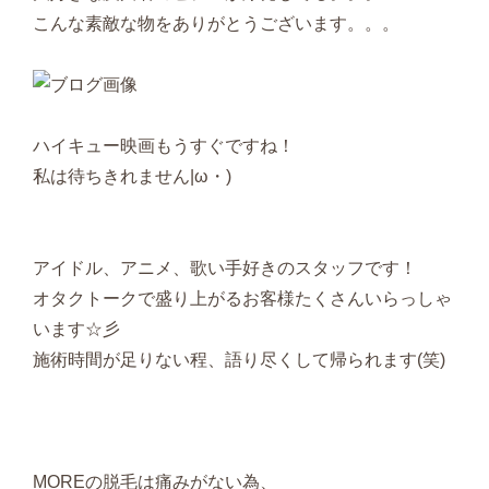
こんな素敵な物をありがとうございます。。。
ハイキュー映画もうすぐですね！
私は待ちきれません|ω・)
アイドル、アニメ、歌い手好きのスタッフです！
オタクトークで盛り上がるお客様たくさんいらっしゃ
います☆彡
施術時間が足りない程、語り尽くして帰られます(笑)
MOREの脱毛は痛みがない為、