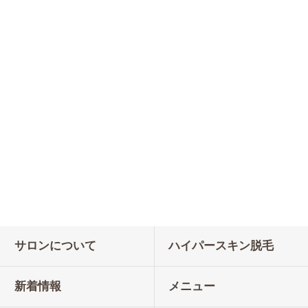
サロンについて
ハイパースキン脱毛
新着情報
メニュー