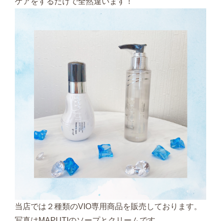
ケアをするだけで全然違います！
当店では２種類のVIO専用商品を販売しております。
写真はMAPUTIのソープとクリームです。