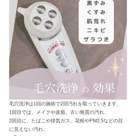
毛穴洗浄は1回の施術で2回汚れを取っていきます。
1回目では、メイクや皮脂、古い角質の汚れ、
2回目に、たばこや排気ガス、花粉やPM2.5などの目
に見えない汚れ、