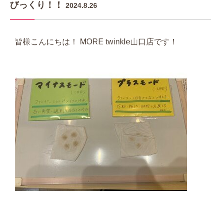
びっくり！！
2024.8.26
皆様こんにちは！ MORE twinkle山口店です！