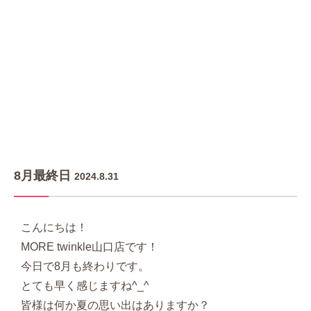
8月最終日
2024.8.31
こんにちは！
MORE twinkle山口店です！
今日で8月も終わりです。
とても早く感じますね^_^
皆様は何か夏の思い出はありますか？