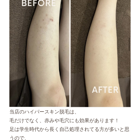
当店のハイパースキン脱毛は、
毛だけでなく、赤みや毛穴にも効果があります！
足は学生時代から長く自己処理されてる方が多いと思
うので、