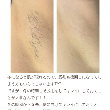
冬になると肌が隠れるので、脱毛も後回しになってし
まう方もいらっしゃいますT^T
ですが、冬の時期こそ脱毛をしてキレイにしておくこ
とが大事なんです！！
冬の時期から春先、夏に向けてキレイにしておくと、