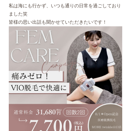
私は海にも行かず、いつも通りの日常を過ごしており
ました笑
皆様の思い出話も聞かせていただきたいです！