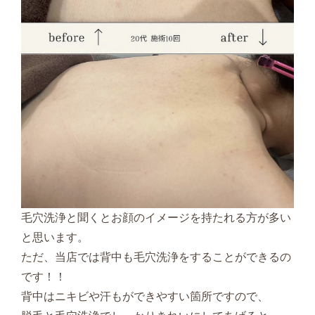
毛穴洗浄と聞くとお顔のイメージを持たれる方が多い
と思います。
ただ、当店では背中も毛穴洗浄をすることができるの
です！！
背中はニキビや汗もができやすい箇所ですので、