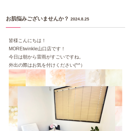
お肌悩みございませんか？
2024.8.25
皆様こんにちは！
MOREtwinkle山口店です！
今日は朝から雷雨がすごいですね。
外出の際はお気を付けください(^^）