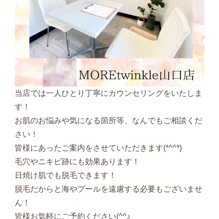
当店では一人ひとり丁寧にカウンセリングをいたしま
す！
お肌のお悩みや気になる箇所等、なんでもご相談くだ
さい！
皆様にあったご案内をさせていただきます(*^^*)
毛穴やニキビ跡にも効果あります！
日焼け肌でも脱毛できます！
脱毛だからと海やプールを遠慮する必要もございませ
ん！
皆様お気軽にご予約ください(^^♪