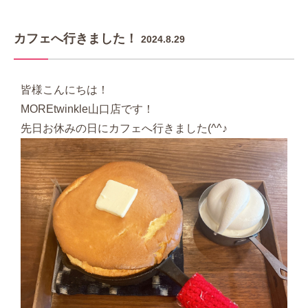
カフェへ行きました！
2024.8.29
皆様こんにちは！
MOREtwinkle山口店です！
先日お休みの日にカフェへ行きました(^^♪