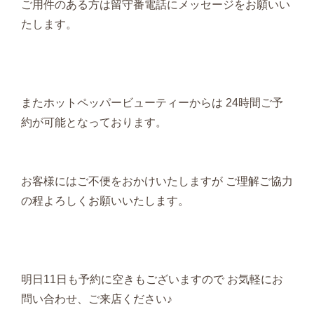
ご用件のある方は留守番電話にメッセージをお願いい
たします。
またホットペッパービューティーからは 24時間ご予
約が可能となっております。
お客様にはご不便をおかけいたしますが ご理解ご協力
の程よろしくお願いいたします。
明日11日も予約に空きもございますので お気軽にお
問い合わせ、ご来店ください♪