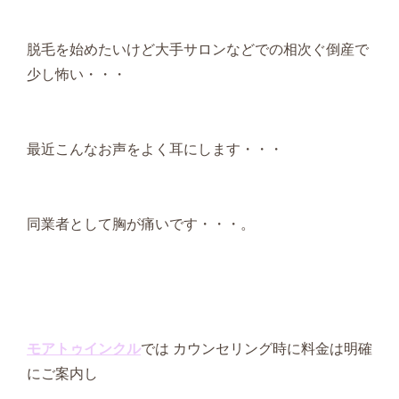
脱毛を始めたいけど大手サロンなどでの相次ぐ倒産で
少し怖い・・・
最近こんなお声をよく耳にします・・・
同業者として胸が痛いです・・・。
モアトゥインクル
では カウンセリング時に料金は明確
にご案内し