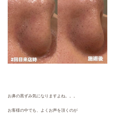
お鼻の黒ずみ気になりますよね。。。
お客様の中でも、よくお声を頂くのが