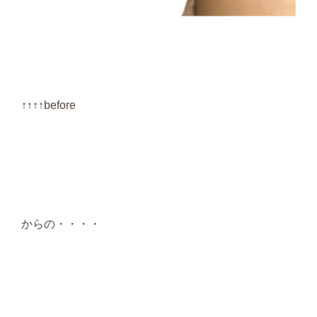
↑↑↑↑before
からの・・・・