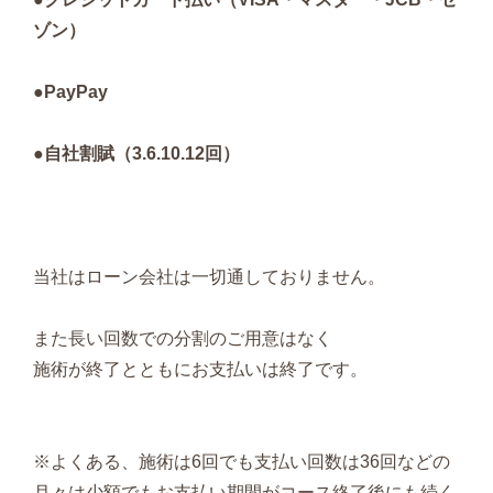
ゾン）
●PayPay
●自社割賦（3.6.10.12回）
当社はローン会社は一切通しておりません。
また長い回数での分割のご用意はなく
施術が終了とともにお支払いは終了です。
※よくある、施術は6回でも支払い回数は36回などの
月々は少額でもお支払い期間がコース終了後にも続く