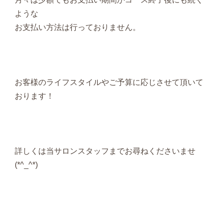
ような
お支払い方法は行っておりません。
お客様のライフスタイルやご予算に応じさせて頂いて
おります！
詳しくは当サロンスタッフまでお尋ねくださいませ
(*^_^*)