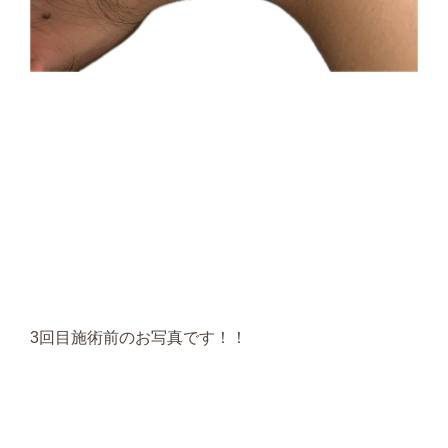
3回目施術前のお写真です！！