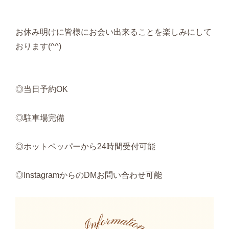
お休み明けに皆様にお会い出来ることを楽しみにして
おります(^^)
◎当日予約OK
◎駐車場完備
◎ホットペッパーから24時間受付可能
◎InstagramからのDMお問い合わせ可能