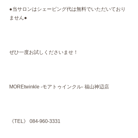
●当サロンはシェービング代は無料でいただいており
ません●
ぜひ一度お試しくださいませ！
MOREtwinkle -モアトゥインクル- 福山神辺店
《TEL》 084-960-3331