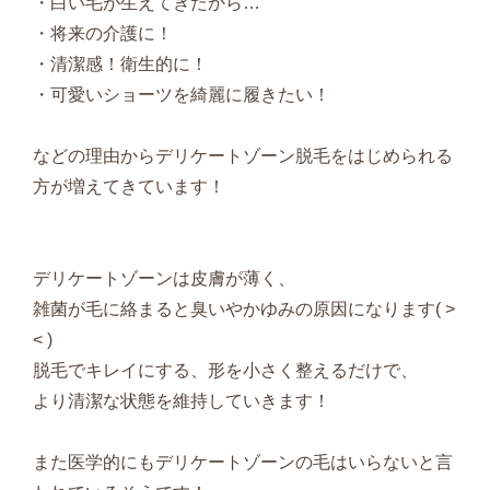
・白い毛が生えてきたから…
・将来の介護に！
・清潔感！衛生的に！
・可愛いショーツを綺麗に履きたい！
などの理由からデリケートゾーン脱毛をはじめられる
方が増えてきています！
デリケートゾーンは皮膚が薄く、
雑菌が毛に絡まると臭いやかゆみの原因になります( >
< )
脱毛でキレイにする、形を小さく整えるだけで、
より清潔な状態を維持していきます！
また医学的にもデリケートゾーンの毛はいらないと言