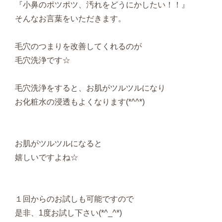
『小鼻のポツポツ、汚れをどうにかしたい！！』
そんなお言葉をいただきます。
毛穴のつまりを改善してくれるのが
毛穴洗浄です☆
毛穴洗浄をすると、お肌がツルツルになり
お化粧水の浸透もよくなります(*^^*)
お肌がツルツルになると
嬉しいですよね☆
１回からのお試しも可能ですので
是非、1度お試し下さい(*^_^*)