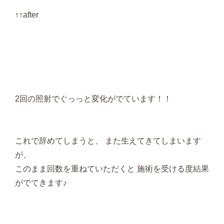
↑↑after
2回の照射でぐっっと変化がでています！！
これで辞めてしまうと、 また生えてきてしまいます
が、
このまま回数を重ねていただくと 施術を受ける度結果
がでてきます♪