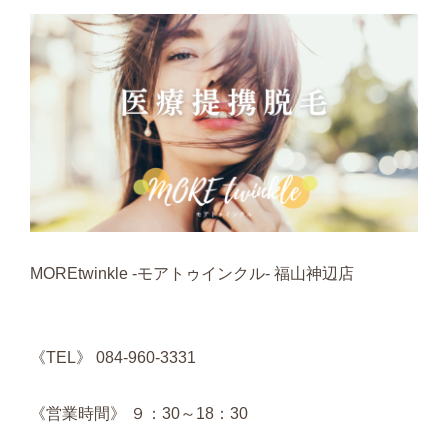
MOREtwinkle -モアトゥインクル- 福山神辺店
《TEL》 084-960-3331
《営業時間》 ９：30～18：30