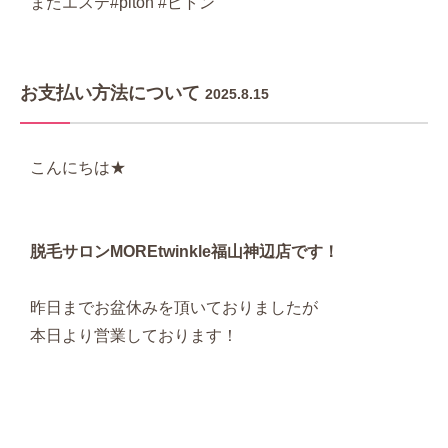
またエステ#piton #ピトン
お支払い方法について
2025.8.15
こんにちは★
脱毛サロンMOREtwinkle福山神辺店です！
昨日までお盆休みを頂いておりましたが
本日より営業しております！