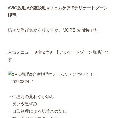
#VIO脱毛 #介護脱毛 #フェムケア #デリケートゾーン
脱毛
様々な呼び名がありますが、MORE twinkleでも
人気メニュー ★第2位★ 【デリケートゾーン脱毛】で
す！
・生理時の蒸れやかゆみ
・臭いや黒ずみ
・自己処理による肌荒れの防止