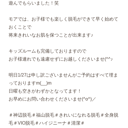
遊んでもらいました！笑
モアでは、お子様でも楽しく脱毛ができて早く始めて
おくことで
将来きれいなお肌を保つことが出来ます♪
キッズルームも完備しておりますので
お子様連れでも遠慮せずにお越しくださいませ(^^♪
明日1/27は申し訳ございませんがご予約はすべて埋ま
っておりますm(__)m
日曜も空きがわずかとなってます！
お早めにお問い合わせくださいませ(^o^)／
＃神辺脱毛＃福山脱毛＃きれいになれる脱毛＃全身脱
毛＃VIO脱毛＃ハイジニーナ＃清潔＃