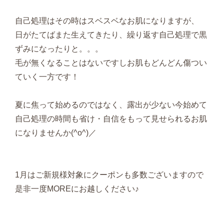
自己処理はその時はスベスベなお肌になりますが、
日がたてばまた生えてきたり、繰り返す自己処理で黒
ずみになったりと。。。
毛が無くなることはないですしお肌もどんどん傷つい
ていく一方です！
夏に焦って始めるのではなく、露出が少ない今始めて
自己処理の時間も省け・自信をもって見せられるお肌
になりませんか(^o^)／
1月はご新規様対象にクーポンも多数ございますので
是非一度MOREにお越しください♪