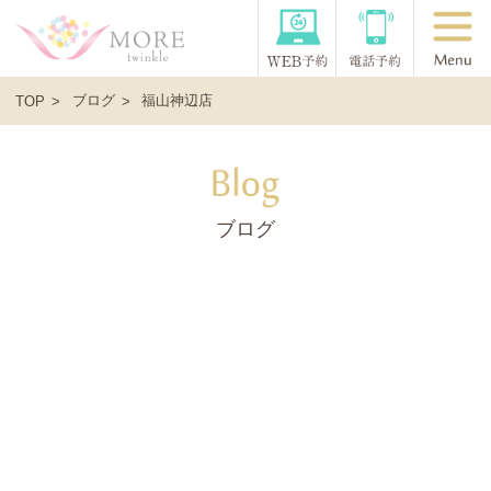
ブログ
福山神辺店
TOP
ブログ