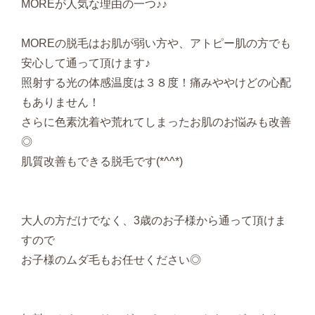
MOREが人気な理由の一つ♪♪
MOREの脱毛はお肌が弱い方や、アトピー肌の方でも
安心して通って頂けます♪
照射する光の体感温度は３８度！痛みややけどの心配
もありません！
さらに色素沈着や荒れてしまったお肌のお悩みも改善
◎
肌質改善もできる脱毛です(*^^*)
大人の方だけでなく、3歳のお子様から通って頂けま
すので
お子様のムダ毛もお任せください◎