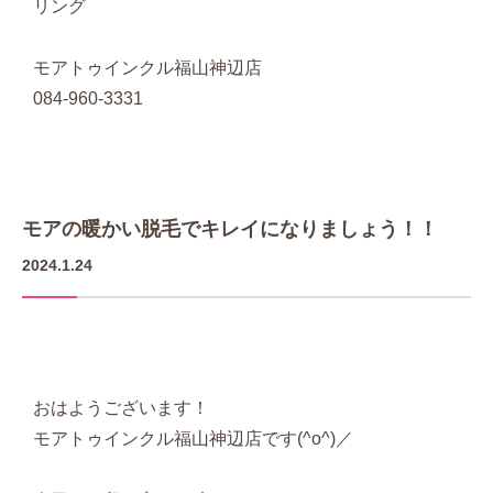
リング
モアトゥインクル福山神辺店
084-960-3331
モアの暖かい脱毛でキレイになりましょう！！
2024.1.24
おはようございます！
モアトゥインクル福山神辺店です(^o^)／