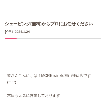
シェービング(無料)からプロにお任せください
(^^♪
2024.1.24
皆さんこんにちは！MOREtwinkle福山神辺店です
(*^^*)
本日も元気に営業しております！