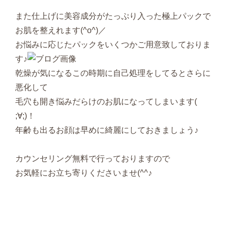
また仕上げに美容成分がたっぷり入った極上パックで
お肌を整えれます(^o^)／
お悩みに応じたパックをいくつかご用意致しておりま
す♪
乾燥が気になるこの時期に自己処理をしてるとさらに
悪化して
毛穴も開き悩みだらけのお肌になってしまいます(
;∀;)！
年齢も出るお顔は早めに綺麗にしておきましょう♪
カウンセリング無料で行っておりますので
お気軽にお立ち寄りくださいませ(^^♪