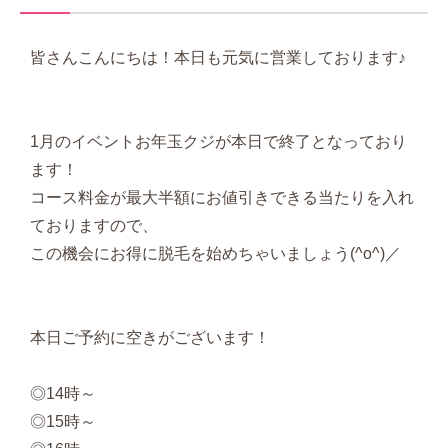
皆さんこんにちは！本日も元気に営業しております♪
1月のイベントお年玉クジが本日で終了となっており
ます！
コース料金が最大半額にお値引きできる当たりを入れ
ておりますので、
この機会にお得に脱毛を始めちゃいましょう(^o^)／
本日ご予約に空きがございます！
◎14時～
◎15時～