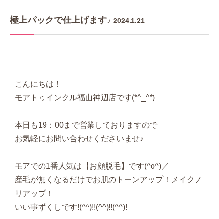
極上パックで仕上げます♪
2024.1.21
こんにちは！
モアトゥインクル福山神辺店です(*^_^*)
本日も19：00まで営業しておりますので
お気軽にお問い合わせくださいませ♪
モアでの1番人気は【お顔脱毛】です(^o^)／
産毛が無くなるだけでお肌のトーンアップ！メイクノ
リアップ！
いい事ずくしです!(^^)!!(^^)!!(^^)!