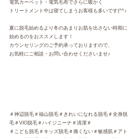
電気カーペット・電気毛布でさらに暖かく
トリートメント中は寝てしまうお客様も多いです(^^♪
夏に脱毛始めるより冬のあまりお肌を出さない時期に
始めるのをおススメします！
カウンセリングのご予約承っておりますので、
お気軽にご相談・お問い合わせくださいませ♪
＃神辺脱毛＃福山脱毛＃きれいになれる脱毛＃全身脱
毛＃VIO脱毛＃ハイジニーナ＃清潔＃
＃こども脱毛＃キッズ脱毛＃痛くない＃敏感肌＃アト