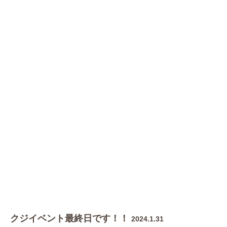
クジイベント最終日です！！
2024.1.31