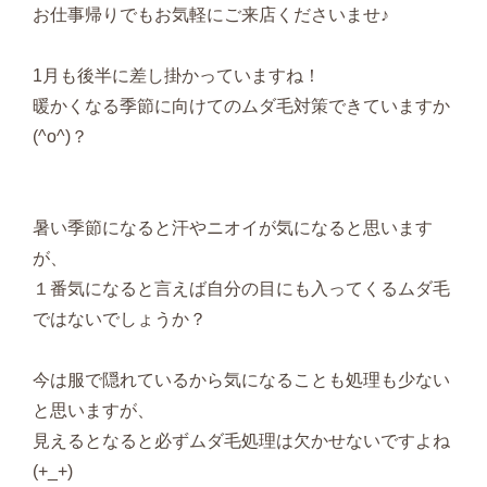
お仕事帰りでもお気軽にご来店くださいませ♪
1月も後半に差し掛かっていますね！
暖かくなる季節に向けてのムダ毛対策できていますか
(^o^)？
暑い季節になると汗やニオイが気になると思います
が、
１番気になると言えば自分の目にも入ってくるムダ毛
ではないでしょうか？
今は服で隠れているから気になることも処理も少ない
と思いますが、
見えるとなると必ずムダ毛処理は欠かせないですよね
(+_+)