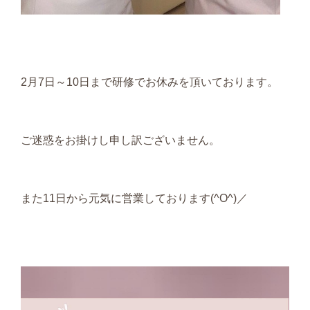
2月7日～10日まで研修でお休みを頂いております。
ご迷惑をお掛けし申し訳ございません。
また11日から元気に営業しております(^O^)／