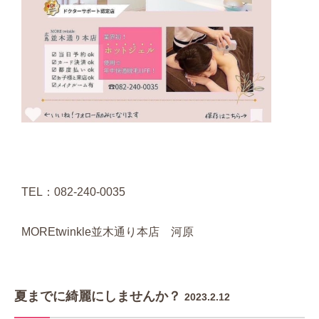
TEL：082-240-0035
MOREtwinkle並木通り本店 河原
夏までに綺麗にしませんか？
2023.2.12