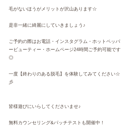
毛がないほうがメリットが沢山あります☆
是非一緒に綺麗にしていきましょう♪
ご予約の際はお電話・インスタグラム・ホットペッパ
ービューティー・ホームページ24時間ご予約可能です
◎
一度【終わりのある脱毛】を体験してみてください☆
彡
皆様遊びにいらしてくださいませ♪
無料カウンセリング&パッチテストも開催中！