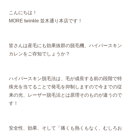
こんにちは！
MORE twinkle 並木通り本店です！
皆さんは産毛にも効果抜群の脱毛機、ハイパースキン
カレンをご存知でしょうか？
ハイパースキン脱毛法は、毛が成長する前の段階で特
殊光を当てることで発毛を抑制しますので今までの従
来の光、レーザー脱毛法とは原理そのものが違うので
す！
安全性、効果、そして「痛くも熱くもなく、むしろお