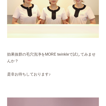
効果抜群の毛穴洗浄をMORE twinkleで試してみませ
んか？
是非お待ちしております♪