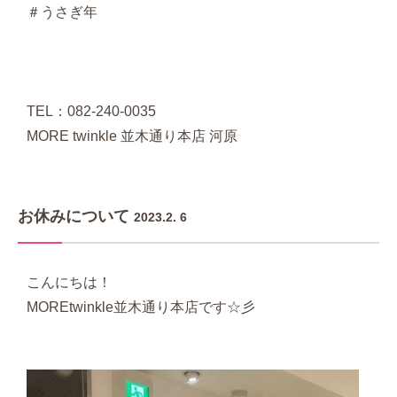
＃うさぎ年
TEL：082-240-0035
MORE twinkle 並木通り本店 河原
お休みについて
2023.2. 6
こんにちは！
MOREtwinkle並木通り本店です☆彡