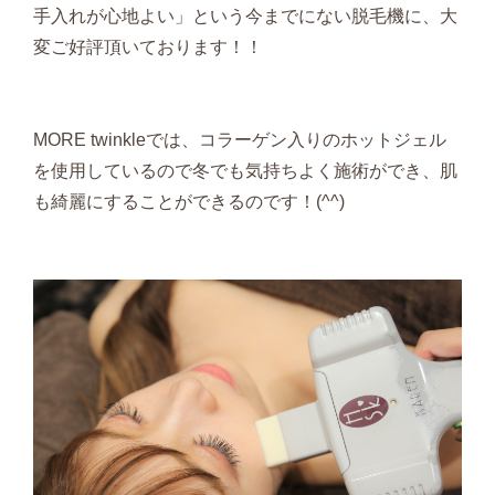
手入れが心地よい」という今までにない脱毛機に、大
変ご好評頂いております！！
MORE twinkleでは、コラーゲン入りのホットジェル
を使用しているので冬でも気持ちよく施術ができ、肌
も綺麗にすることができるのです！(^^)