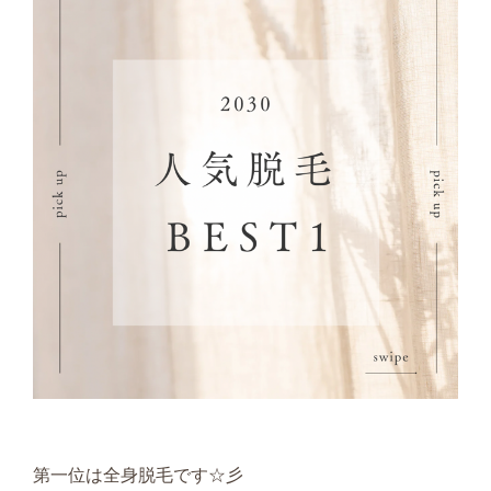
第一位は全身脱毛です☆彡