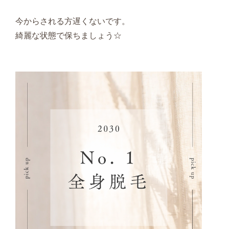
今からされる方遅くないです。
綺麗な状態で保ちましょう☆