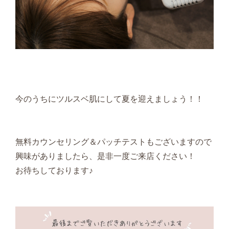
今のうちにツルスベ肌にして夏を迎えましょう！！
無料カウンセリング＆パッチテストもございますので
興味がありましたら、是非一度ご来店ください！
お待ちしております♪