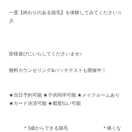
一度【終わりのある脱毛】を体験してみてください☆
彡
皆様遊びにいらしてくださいませ♪
無料カウンセリング&パッチテストも開催中！
★当日予約可能 ★子供同伴可能 ★メイクルームあり
★カード決済可能 ★都度払い可能
＊3歳からできる脱毛 ＊痛くな