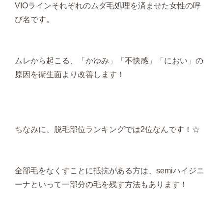
VIOラインそれぞれのムダ毛処理を済ませた女性の呼
び名です。
ムレから起こる、「かゆみ」「不快感」「におい」の
原因を衛生面より改善します！
ちなみに、脱毛部位ランキングでは2位なんです！☆
全部毛をなくすことに抵抗がある方は、semiハイジニ
ーナといって一部分の毛を残す方法もあります！