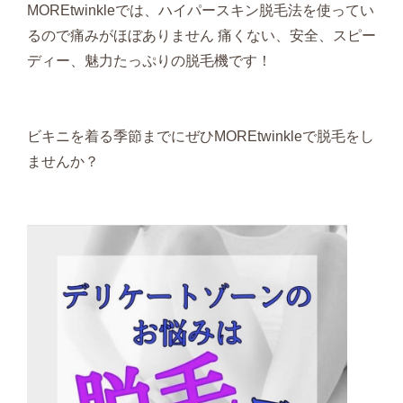
MOREtwinkleでは、ハイパースキン脱毛法を使ってい
るので痛みがほぼありません 痛くない、安全、スピー
ディー、魅力たっぷりの脱毛機です！
ビキニを着る季節までにぜひMOREtwinkleで脱毛をし
ませんか？