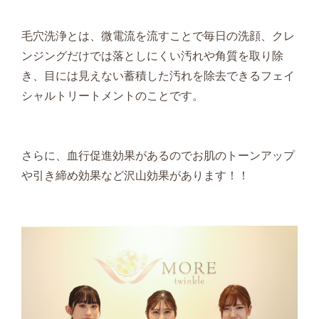
毛穴洗浄とは、微電流を流すことで毎日の洗顔、クレ
ンジングだけでは落としにくい汚れや角質を取り除
き、目には見えない蓄積した汚れを除去できるフェイ
シャルトリートメントのことです。
さらに、血行促進効果があるのでお肌のトーンアップ
や引き締め効果など沢山効果があります！！