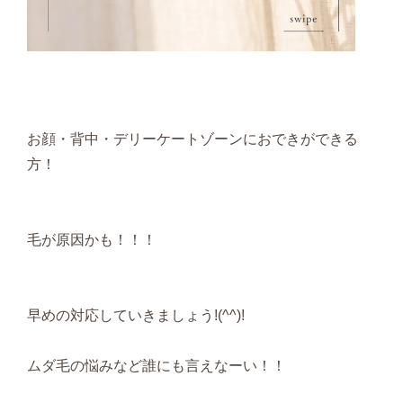
お顔・背中・デリーケートゾーンにおできができる
方！
毛が原因かも！！！
早めの対応していきましょう!(^^)!
ムダ毛の悩みなど誰にも言えなーい！！