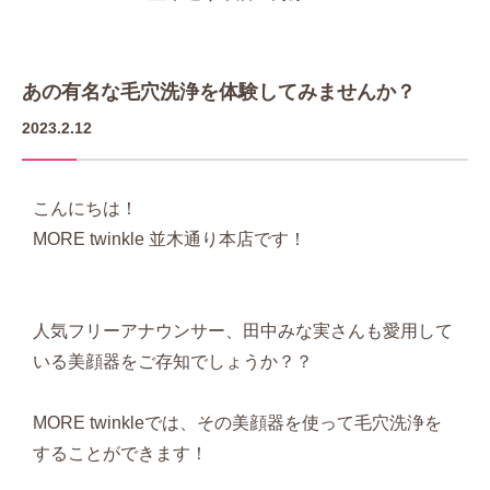
あの有名な毛穴洗浄を体験してみませんか？
2023.2.12
こんにちは！
MORE twinkle 並木通り本店です！
人気フリーアナウンサー、田中みな実さんも愛用して
いる美顔器をご存知でしょうか？？
MORE twinkleでは、その美顔器を使って毛穴洗浄を
することができます！