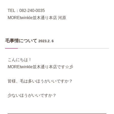
TEL：082-240-0035
MOREtwinkle並木通り本店 河原
毛事情について
2023.2. 6
こんにちは！
MOREtwinkle並木通り本店です☆彡
皆様、毛は多いほうがいいですか？
少ないほうがいいですか？