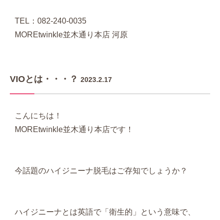
TEL：082-240-0035
MOREtwinkle並木通り本店 河原
VIOとは・・・？
2023.2.17
こんにちは！
MOREtwinkle並木通り本店です！
今話題のハイジニーナ脱毛はご存知でしょうか？
ハイジニーナとは英語で「衛生的」という意味で、