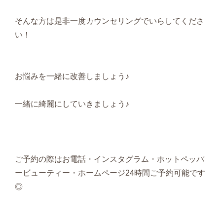
そんな方は是非一度カウンセリングでいらしてくださ
い！
お悩みを一緒に改善しましょう♪
一緒に綺麗にしていきましょう♪
ご予約の際はお電話・インスタグラム・ホットペッパ
ービューティー・ホームページ24時間ご予約可能です
◎