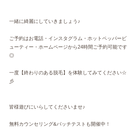
一緒に綺麗にしていきましょう♪
ご予約はお電話・インスタグラム・ホットペッパービ
ューティー・ホームページから24時間ご予約可能です
◎
一度【終わりのある脱毛】を体験してみてください☆
彡
皆様遊びにいらしてくださいませ♪
無料カウンセリング&パッチテストも開催中！