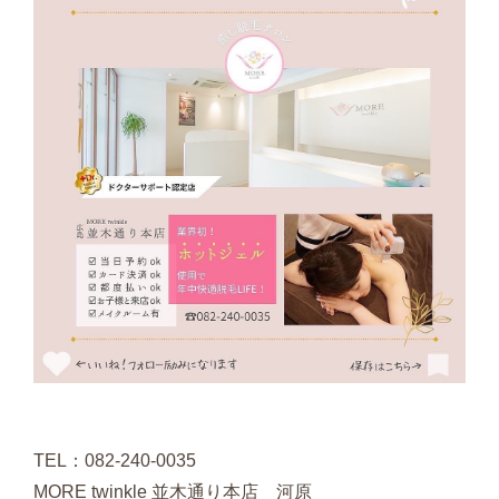
TEL：082-240-0035
MORE twinkle 並木通り本店 河原