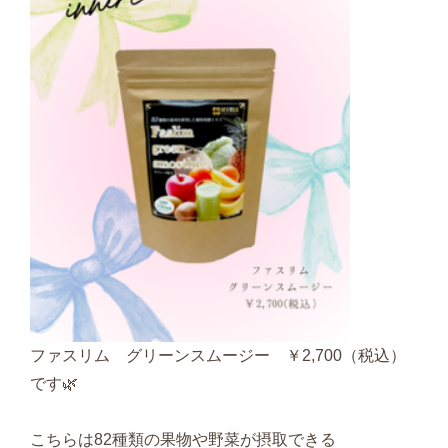
ファスリム グリーンスムージー ￥2,700（税込）
です🌿
こちらは82種類の果物や野菜が摂取できる