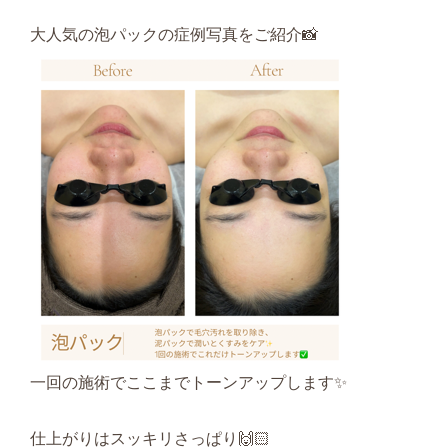
大人気の泡パックの症例写真をご紹介📸
一回の施術でここまでトーンアップします✨
仕上がりはスッキリさっぱり🙌🏻