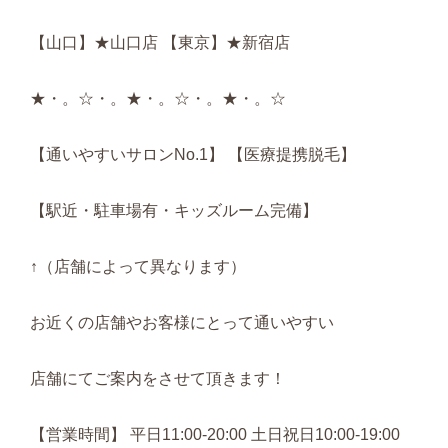
【山口】★山口店 【東京】★新宿店
★・。☆・。★・。☆・。★・。☆
【通いやすいサロンNo.1】 【医療提携脱毛】
【駅近・駐車場有・キッズルーム完備】
↑（店舗によって異なります）
お近くの店舗やお客様にとって通いやすい
店舗にてご案内をさせて頂きます！
【営業時間】 平日11:00-20:00 土日祝日10:00-19:00