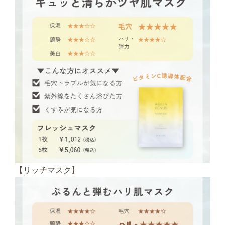
【リッチマスク】