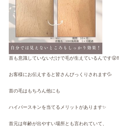
首も意識していないだけで毛が生えているんです😮‼️
お客様にお伝えすると皆さんびっくりされます💦
首の毛はもちろん他にも
ハイパースキンを当てるメリットがあります✨
首元は年齢が出やすい場所とも言われていて、