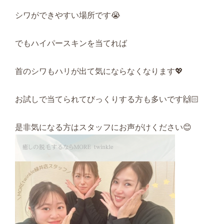
シワができやすい場所です😭
でもハイパースキンを当てれば
首のシワもハリが出て気にならなくなります💖
お試しで当てられてびっくりする方も多いです🙌🏻
是非気になる方はスタッフにお声がけください😊