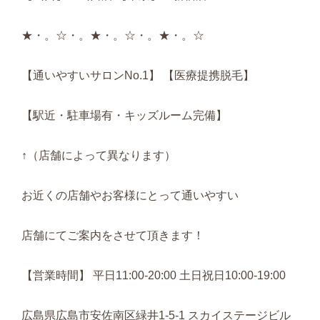
★・。☆・。★・。☆・。★・。☆
【通いやすいサロンNo.1】 【医療提携脱毛】
【駅近・駐車場有・キッズルーム完備】
↑（店舗によって異なります）
お近くの店舗やお客様にとって通いやすい
店舗にてご案内をさせて頂きます！
【営業時間】 平日11:00-20:00 土日祝日10:00-19:00
広島県広島市安佐南区緑井1-5-1 スカイステージビル