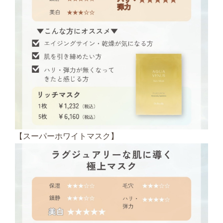
【スーパーホワイトマスク】