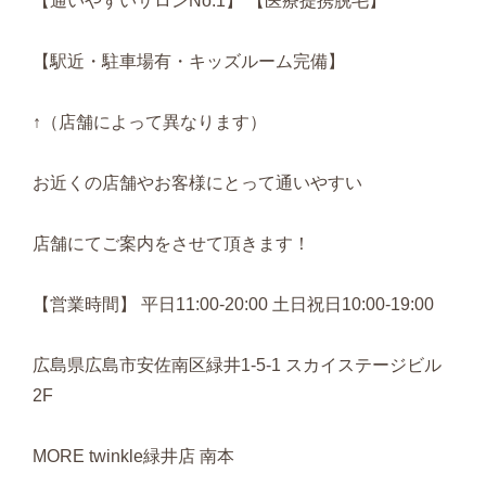
【通いやすいサロンNo.1】 【医療提携脱毛】
【駅近・駐車場有・キッズルーム完備】
↑（店舗によって異なります）
お近くの店舗やお客様にとって通いやすい
店舗にてご案内をさせて頂きます！
【営業時間】 平日11:00-20:00 土日祝日10:00-19:00
広島県広島市安佐南区緑井1-5-1 スカイステージビル
2F
MORE twinkle緑井店 南本