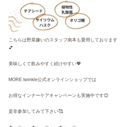
こちらは野菜嫌いのスタッフ南本も愛用しております
💕
美味しくて飲みやすく続けやすい💖
MORE twinkle公式オンラインショップでは
お得なインナーケアキャンペーンも実施中です😊
是非参加してみて下さい🥰