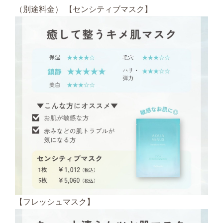
（別途料金） 【センシティブマスク】
【フレッシュマスク】