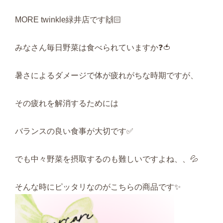
MORE twinkle緑井店です🙌🏻
みなさん毎日野菜は食べられていますか❓🍅
暑さによるダメージで体が疲れがちな時期ですが、
その疲れを解消するためには
バランスの良い食事が大切です✅
でも中々野菜を摂取するのも難しいですよね、、💦
そんな時にピッタリなのがこちらの商品です✨