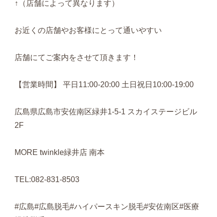
↑（店舗によって異なります）
お近くの店舗やお客様にとって通いやすい
店舗にてご案内をさせて頂きます！
【営業時間】 平日11:00-20:00 土日祝日10:00-19:00
広島県広島市安佐南区緑井1-5-1 スカイステージビル
2F
MORE twinkle緑井店 南本
TEL:082-831-8503
#広島#広島脱毛#ハイパースキン脱毛#安佐南区#医療