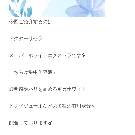
今回ご紹介するのは
ドクターリセラ
スーパーホワイトエクストラです💎
こちらは集中美容液で、
透明感やハリを高めるギガホワイト、
ピクノジュールなどの多種の有用成分を
配合しております🥰