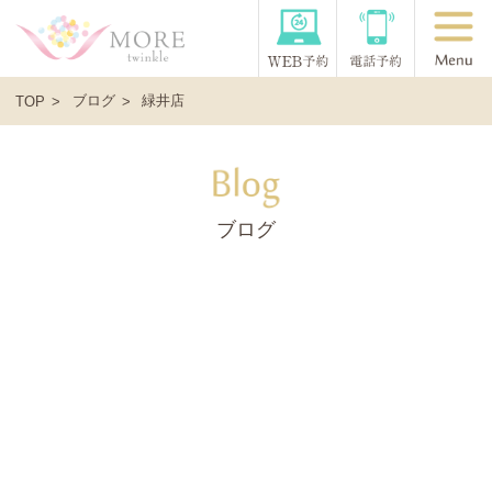
ブログ
緑井店
TOP
ブログ