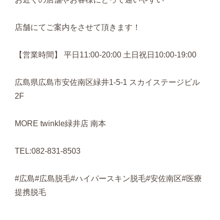
店舗にてご案内をさせて頂きます！
【営業時間】 平日11:00-20:00 土日祝日10:00-19:00
広島県広島市安佐南区緑井1-5-1 スカイステージビル
2F
MORE twinkle緑井店 南本
TEL:082-831-8503
#広島#広島脱毛#ハイパースキン脱毛#安佐南区#医療
提携脱毛