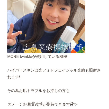
MORE twinkleが使用している機械
ハイパースキンは光フォトフェイシャル光線も照射さ
れます❗
その為お肌トラブルをお持ちの方も
ダメージ0+肌質改善が期待できます🤗✨