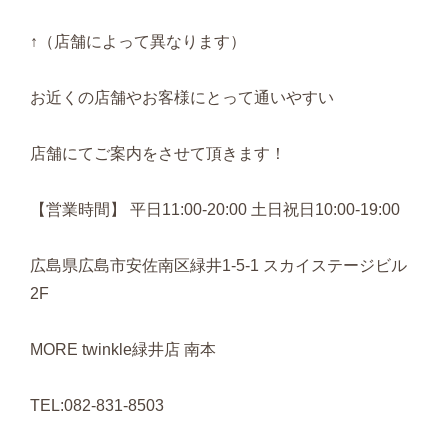
↑（店舗によって異なります）
お近くの店舗やお客様にとって通いやすい
店舗にてご案内をさせて頂きます！
【営業時間】 平日11:00-20:00 土日祝日10:00-19:00
広島県広島市安佐南区緑井1-5-1 スカイステージビル
2F
MORE twinkle緑井店 南本
TEL:082-831-8503