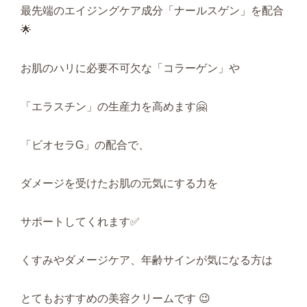
最先端のエイジングケア成分「ナールスゲン」を配合
🌟
お肌のハリに必要不可欠な「コラーゲン」や
「エラスチン」の生産力を高めます🤗
「ビオセラG」の配合で、
ダメージを受けたお肌の元気にする力を
サポートしてくれます✅
くすみやダメージケア、年齢サインが気になる方は
とてもおすすめの美容クリームです 😉