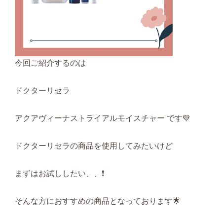
今回ご紹介するのは
ドクターリセラ
アクアヴィーナストライアルモイスチャー です💙
ドクターリセラの商品を使用してみたいけど
まずはお試ししたい、、❗
そんな方におすすめの商品となっております🌟