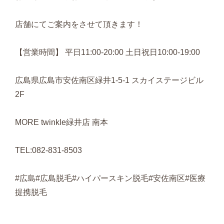
店舗にてご案内をさせて頂きます！
【営業時間】 平日11:00-20:00 土日祝日10:00-19:00
広島県広島市安佐南区緑井1-5-1 スカイステージビル
2F
MORE twinkle緑井店 南本
TEL:082-831-8503
#広島#広島脱毛#ハイパースキン脱毛#安佐南区#医療
提携脱毛