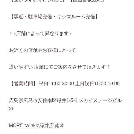
【駅近・駐車場完備・キッズルーム完備】
↑（店舗によって異なります）
お近くの店舗やお客様にとって
通いやすい 店舗にてご案内をさせて頂きます！
【営業時間】 平日11:00-20:00 土日祝日10:00-19:00
広島県広島市安佐南区緑井1-5-1 スカイステージビル
2F
MORE twinkle緑井店 南本