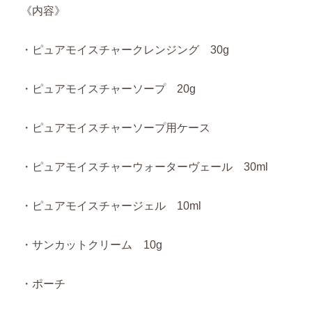
《内容》
・ピュアモイスチャークレンジング 30g
・ピュアモイスチャーソープ 20g
・ピュアモイスチャーソープ用ケース
・ピュアモイスチャーウォーターヴェール 30ml
・ピュアモイスチャージェル 10ml
・サンカットクリーム 10g
・ポーチ