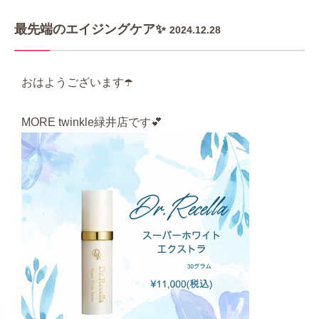
最先端のエイジングケア✨
2024.12.28
おはようございます☂️
MORE twinkle緑井店です💕