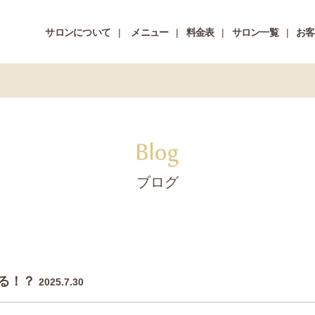
サロンについて
メニュー
料金表
サロン一覧
お客
ブログ
る！？
2025.7.30