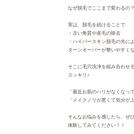
なぜ脱毛でここまで変わるの
実は、脱毛を続けることで
・古い角質や産毛の除去
・ハイパースキン脱毛の光に
ターンオーバーが整いやすく
そこに毛穴洗浄を組み合わせ
スッキリ♪
「最近お肌のハリがなくなっ
「メイクノリが悪くて気分が
そんなお悩みを感じたら、ぜひ
体験してみてください！！