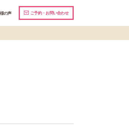
ご予約・お問い合わせ
様の声