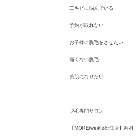
二キビに悩んでいる
予約が取れない
お子様に脱毛をさせたい
痛くない脱毛
美肌になりたい
＿＿＿＿＿＿＿＿＿＿
脱毛専門サロン
【MOREtwinkle松江店】向村