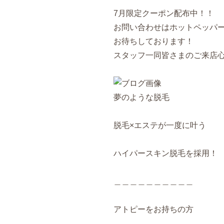
7月限定クーポン配布中！！
お問い合わせはホットペッパ
お待ちしております！
スタッフ一同皆さまのご来店心よ
夢のような脱毛
脱毛×エステが一度に叶う
ハイパースキン脱毛を採用！
＿＿＿＿＿＿＿＿＿＿
アトピーをお持ちの方