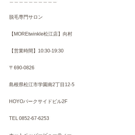
＿＿＿＿＿＿＿＿＿＿
脱毛専門サロン
【MOREtwinkle松江店】向村
【営業時間】10:30-19:30
〒690-0826
島根県松江市学園南2丁目12-5
HOYOパークサイドビル2F
TEL 0852-67-6253