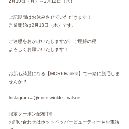
2月10日（月）～2月12日（水）
上記期間はお休みさせていただきます！
営業開始は2月13日（木）です。
ご迷惑をおかけいたしますが、ご理解の程
よろしくお願いいたします！
お肌も綺麗になる【MOREtwinkle】で一緒に脱毛しま
せんか？
Instagram→@moretwinkle_matsue
限定クーポン配布中‼️
お問い合わせはホットペッパービューティーやお電話