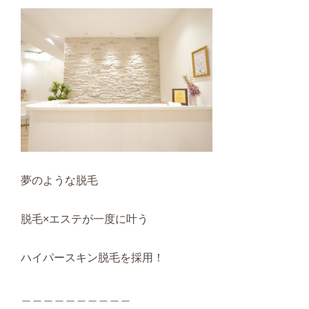
夢のような脱毛
脱毛×エステが一度に叶う
ハイパースキン脱毛を採用！
＿＿＿＿＿＿＿＿＿＿