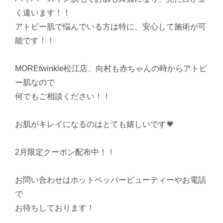
く違います！！
アトピー肌で悩んでいる方は特に、安心して施術が可
能です！！
MOREtwinkle松江店、向村も赤ちゃんの時からアトピ
ー肌なので
何でもご相談ください！！
お肌がキレイになるのはとても嬉しいです💗
2月限定クーポン配布中！！
お問い合わせはホットペッパービューティーやお電話
で
お待ちしております！