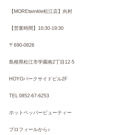
【MOREtwinkle松江店】向村
【営業時間】10:30-19:30
〒690-0826
島根県松江市学園南2丁目12-5
HOYOパークサイドビル2F
TEL 0852-67-6253
ホットペッパービューティー
プロフィールから♪