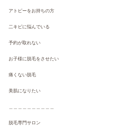
アトピーをお持ちの方
二キビに悩んでいる
予約が取れない
お子様に脱毛をさせたい
痛くない脱毛
美肌になりたい
＿＿＿＿＿＿＿＿＿＿
脱毛専門サロン