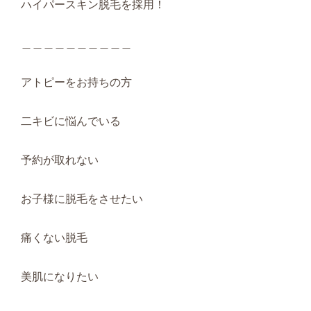
ハイパースキン脱毛を採用！
＿＿＿＿＿＿＿＿＿＿
アトピーをお持ちの方
二キビに悩んでいる
予約が取れない
お子様に脱毛をさせたい
痛くない脱毛
美肌になりたい