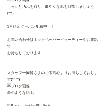
しっかり汚れを取り、健やかな肌を目指しましょう
(^^♪
3月限定クーポン配布中！！
お問い合わせはホットペッパービューティーやお電話
で
お待ちしております！
スタッフ一同皆さまのご来店心よりお待ちしておりま
す(*^^*)
夢のような脱毛
脱毛×エステが一度に叶う