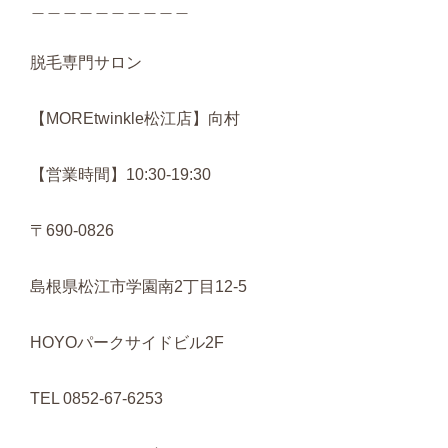
＿＿＿＿＿＿＿＿＿＿
脱毛専門サロン
【MOREtwinkle松江店】向村
【営業時間】10:30-19:30
〒690-0826
島根県松江市学園南2丁目12-5
HOYOパークサイドビル2F
TEL 0852-67-6253