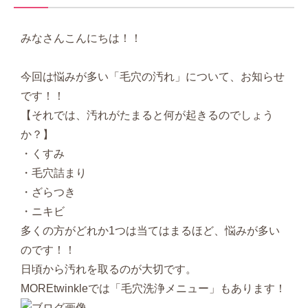
みなさんこんにちは！！
今回は悩みが多い「毛穴の汚れ」について、お知らせ
です！！
【それでは、汚れがたまると何が起きるのでしょう
か？】
・くすみ
・毛穴詰まり
・ざらつき
・ニキビ
多くの方がどれか1つは当てはまるほど、悩みが多い
のです！！
日頃から汚れを取るのが大切です。
MOREtwinkleでは「毛穴洗浄メニュー」もあります！