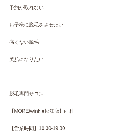
予約が取れない
お子様に脱毛をさせたい
痛くない脱毛
美肌になりたい
＿＿＿＿＿＿＿＿＿＿
脱毛専門サロン
【MOREtwinkle松江店】向村
【営業時間】10:30-19:30