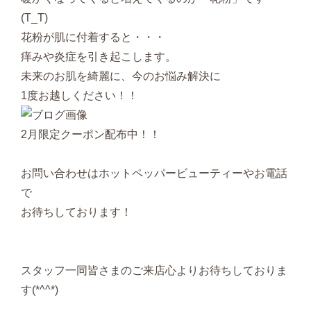
(T_T)
花粉が肌に付着すると・・・
痒みや炎症を引き起こします。
未来のお肌を綺麗に、今のお悩み解決に
1度お越しください！！
2月限定クーポン配布中！！
お問い合わせはホットペッパービューティーやお電話
で
お待ちしております！
スタッフ一同皆さまのご来店心よりお待ちしておりま
す(*^^*)