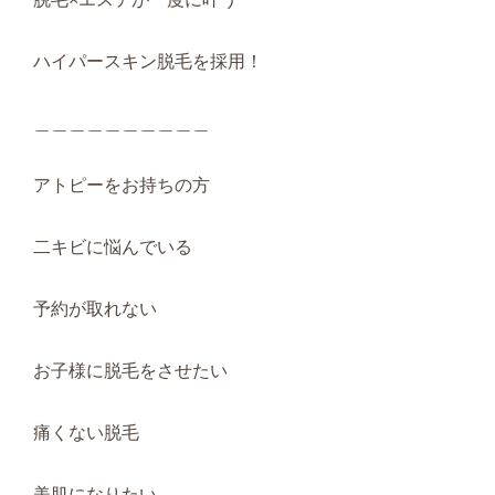
ハイパースキン脱毛を採用！
＿＿＿＿＿＿＿＿＿＿
アトピーをお持ちの方
二キビに悩んでいる
予約が取れない
お子様に脱毛をさせたい
痛くない脱毛
美肌になりたい