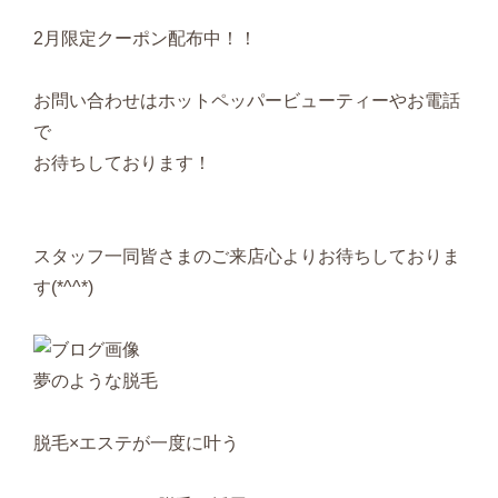
2月限定クーポン配布中！！
お問い合わせはホットペッパービューティーやお電話
で
お待ちしております！
スタッフ一同皆さまのご来店心よりお待ちしておりま
す(*^^*)
夢のような脱毛
脱毛×エステが一度に叶う