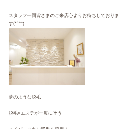
スタッフ一同皆さまのご来店心よりお待ちしておりま
す(*^^*)
夢のような脱毛
脱毛×エステが一度に叶う