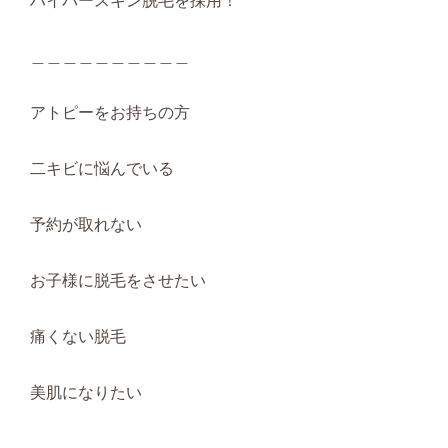
ハイパースキン脱毛を採用！
＿＿＿＿＿＿＿＿＿＿
アトピーをお持ちの方
二キビに悩んでいる
予約が取れない
お子様に脱毛をさせたい
痛くない脱毛
美肌になりたい