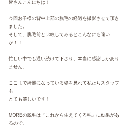
皆さんこんにちは！
今回お子様の背中上部の脱毛の経過を撮影させて頂き
ました。
そして、脱毛前と比較してみるとこんなにも違い
が！！
忙しい中でも通い続けて下さり、本当に感謝しかあり
ません。
ここまで綺麗になっている姿を見れて私たちスタッフ
も
とても嬉しいです！
MOREの脱毛は『これから生えてくる毛』に効果があ
るので、