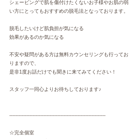
シェービングで肌を傷付けたくないお子様やお肌の弱
い方にとってもおすすめの脱毛法となっております。
脱毛したいけど肌負担が気になる
効果があるのか気になる
不安や疑問がある方は無料カウンセリングも行ってお
りますので、
是非1度お話だけでも聞きに来てみてください！
スタッフ一同心よりお待ちしております♪
--------------------------------------------------------------
☆完全個室