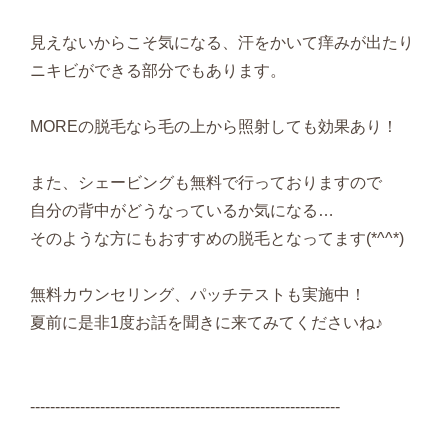
見えないからこそ気になる、汗をかいて痒みが出たり
ニキビができる部分でもあります。
MOREの脱毛なら毛の上から照射しても効果あり！
また、シェービングも無料で行っておりますので
自分の背中がどうなっているか気になる…
そのような方にもおすすめの脱毛となってます(*^^*)
無料カウンセリング、パッチテストも実施中！
夏前に是非1度お話を聞きに来てみてくださいね♪
--------------------------------------------------------------