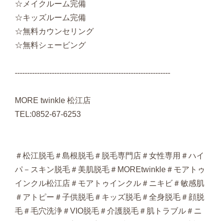
☆メイクルーム完備
☆キッズルーム完備
☆無料カウンセリング
☆無料シェービング
---------------------------------------------------------------
MORE twinkle 松江店
TEL:0852-67-6253
＃松江脱毛＃島根脱毛＃脱毛専門店＃女性専用＃ハイ
パ－スキン脱毛＃美肌脱毛＃MOREtwinkle＃モアトゥ
インクル松江店＃モアトゥインクル＃ニキビ＃敏感肌
＃アトピー＃子供脱毛＃キッズ脱毛＃全身脱毛＃顔脱
毛＃毛穴洗浄＃VIO脱毛＃介護脱毛＃肌トラブル＃ニ