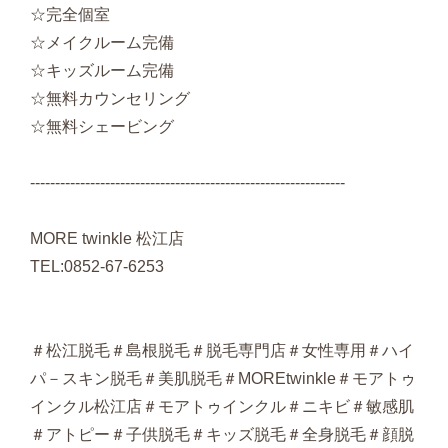
☆完全個室
☆メイクルーム完備
☆キッズルーム完備
☆無料カウンセリング
☆無料シェービング
---------------------------------------------------------------
MORE twinkle 松江店
TEL:0852-67-6253
＃松江脱毛＃島根脱毛＃脱毛専門店＃女性専用＃ハイ
パ－スキン脱毛＃美肌脱毛＃MOREtwinkle＃モアトゥ
インクル松江店＃モアトゥインクル＃ニキビ＃敏感肌
＃アトピー＃子供脱毛＃キッズ脱毛＃全身脱毛＃顔脱