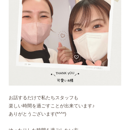
お話するだけで私たちスタッフも
楽しい時間を過ごすことが出来ています♪
ありがとうございます(*^^*)