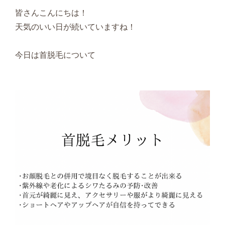
皆さんこんにちは！
天気のいい日が続いていますね！
今日は首脱毛について