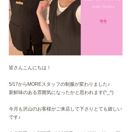
皆さんこんにちは！
5/17からMOREスタッフの制服が変わりました♪
新鮮味のある雰囲気になったかと思われます(^_^)
今月も沢山のお客様がご来店して下さりとても嬉しい
です♪