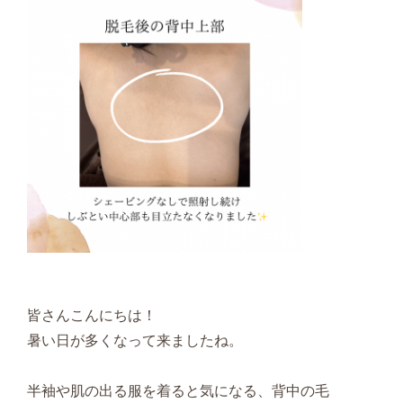
皆さんこんにちは！
暑い日が多くなって来ましたね。
半袖や肌の出る服を着ると気になる、背中の毛