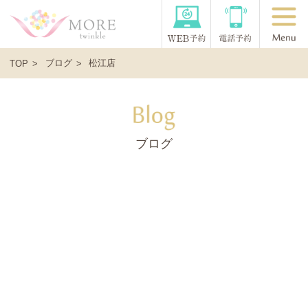
ブログ
松江店
TOP
ブログ