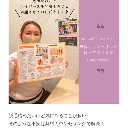
脱毛始めたいけど気になることが多い
そのような不安は無料カウンセリングで解決！