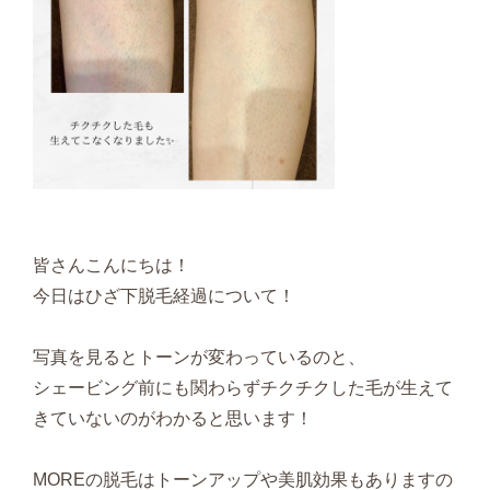
皆さんこんにちは！
今日はひざ下脱毛経過について！
写真を見るとトーンが変わっているのと、
シェービング前にも関わらずチクチクした毛が生えて
きていないのがわかると思います！
MOREの脱毛はトーンアップや美肌効果もありますの