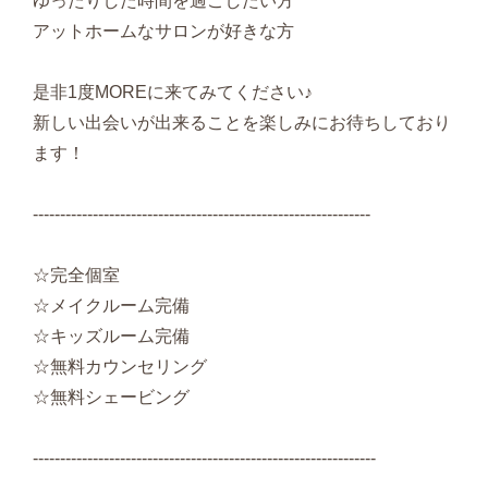
ゆったりした時間を過ごしたい方
アットホームなサロンが好きな方
是非1度MOREに来てみてください♪
新しい出会いが出来ることを楽しみにお待ちしており
ます！
--------------------------------------------------------------
☆完全個室
☆メイクルーム完備
☆キッズルーム完備
☆無料カウンセリング
☆無料シェービング
---------------------------------------------------------------