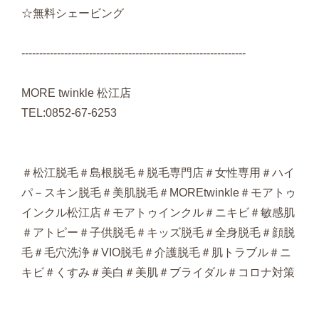
☆無料シェービング
---------------------------------------------------------------
MORE twinkle 松江店
TEL:0852-67-6253
＃松江脱毛＃島根脱毛＃脱毛専門店＃女性専用＃ハイ
パ－スキン脱毛＃美肌脱毛＃MOREtwinkle＃モアトゥ
インクル松江店＃モアトゥインクル＃ニキビ＃敏感肌
＃アトピー＃子供脱毛＃キッズ脱毛＃全身脱毛＃顔脱
毛＃毛穴洗浄＃VIO脱毛＃介護脱毛＃肌トラブル＃ニ
キビ＃くすみ＃美白＃美肌＃ブライダル＃コロナ対策