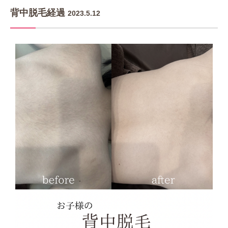
背中脱毛経過
2023.5.12