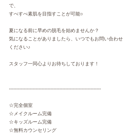
で、
すべすべ素肌を目指すことが可能○
夏になる前に早めの脱毛を始めませんか？
気になることがありましたら、いつでもお問い合わせ
ください♪
スタッフ一同心よりお待ちしております！
--------------------------------------------------------------
☆完全個室
☆メイクルーム完備
☆キッズルーム完備
☆無料カウンセリング