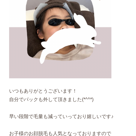
いつもありがとうございます！
自分でパックも外して頂きました(*^^*)
早い段階で毛量も減っていっており嬉しいです♪
お子様のお顔脱毛も人気となっておりますので