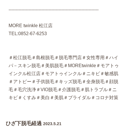
---------------------------------------------------------------
MORE twinkle 松江店
TEL:0852-67-6253
＃松江脱毛＃島根脱毛＃脱毛専門店＃女性専用＃ハイ
パ－スキン脱毛＃美肌脱毛＃MOREtwinkle＃モアトゥ
インクル松江店＃モアトゥインクル＃ニキビ＃敏感肌
＃アトピー＃子供脱毛＃キッズ脱毛＃全身脱毛＃顔脱
毛＃毛穴洗浄＃VIO脱毛＃介護脱毛＃肌トラブル＃ニ
キビ＃くすみ＃美白＃美肌＃ブライダル＃コロナ対策
ひざ下脱毛経過
2023.5.21