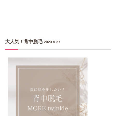
大人気！背中脱毛
2023.5.27