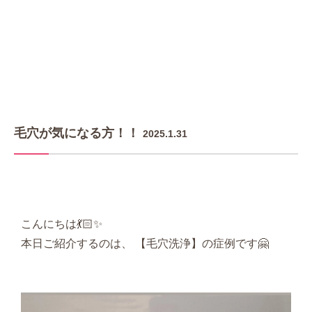
毛穴が気になる方！！
2025.1.31
こんにちは💃🏻✨
本日ご紹介するのは、 【毛穴洗浄】の症例です🤗