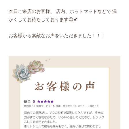
本日ご来店のお客様、 店内、ホットマットなどで 温
かくしてお待ちしております😌💕
お客様から素敵なお声をいただきました！！！