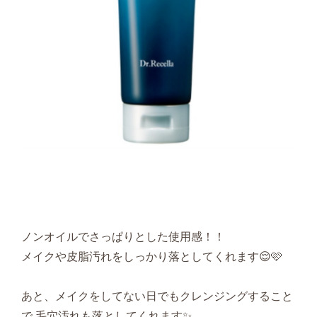
ノンオイルでさっぱりとした使用感！！
メイクや皮脂汚れをしっかり落としてくれます😌🩷
あと、メイクをしてない日でもクレンジングすること
で 毛穴汚れも落としてくれます✨