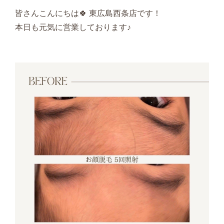
皆さんこんにちは🍀 東広島西条店です！
本日も元気に営業しております♪