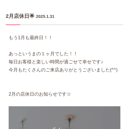
2月店休日🌟
2025.1.31
もう1月も最終日！！
あっというまの１ヶ月でした！！
毎日お客様と楽しい時間が過ごせて幸せです♪
今月もたくさんのご来店ありがとうございました(^^)
2月の店休日のお知らせです☆