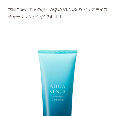
本日ご紹介するのが、 AQUA VENUSの ピュアモイス
チャークレンジングです🧚‍♀️✨