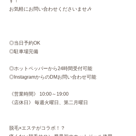
す！
お気軽にお問い合わせくださいませ🎶
◎当日予約OK
◎駐車場完備
◎ホットペッパーから24時間受付可能
◎InstagramからのDMお問い合わせ可能
《営業時間》 10:00～19:00
《店休日》 毎週火曜日、第二月曜日
脱毛×エステがコラボ！？