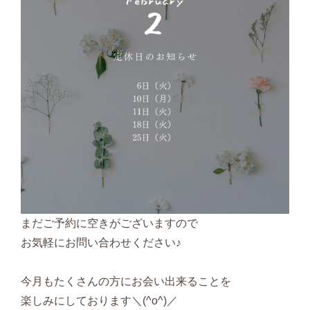
まだご予約に空きがございますので
お気軽にお問い合わせください♪
今月もたくさんの方にお会い出来ることを
楽しみにしております＼(^o^)／