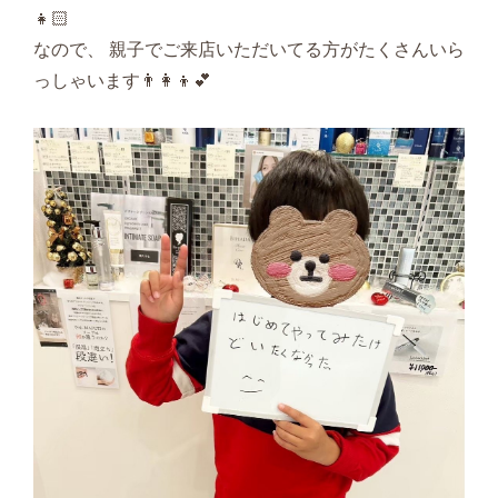
👧🏻
なので、 親子でご来店いただいてる方がたくさんいら
っしゃいます👨‍👩‍👦💕