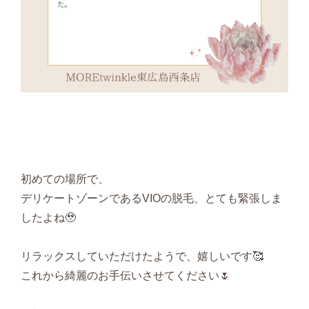
初めての場所で、
デリケートゾーンであるVIOの脱毛、とても緊張しま
したよね🥹
リラックスしていただけたようで、嬉しいです🥰
これから綺麗のお手伝いさせてください🌷