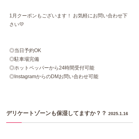
1月クーポンもございます！ お気軽にお問い合わせ下
さい💛
◎当日予約OK
◎駐車場完備
◎ホットペッパーから24時間受付可能
◎InstagramからのDMお問い合わせ可能
デリケートゾーンも保湿してますか？？
2025.1.16