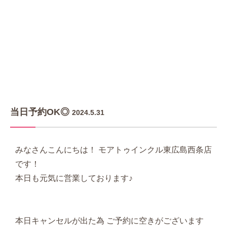
当日予約OK◎
2024.5.31
みなさんこんにちは！ モアトゥインクル東広島西条店
です！
本日も元気に営業しております♪
本日キャンセルが出た為 ご予約に空きがございます