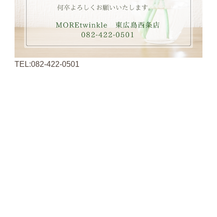
TEL:082-422-0501