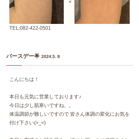
TEL:082-422-0501
バースデー🌟
2024.5. 8
こんにちは！
本日も元気に営業しております♪
今日は少し肌寒いですね。。
体温調節が難しいですので 皆さん体調の変化にお気を
付け下さい(>_<)