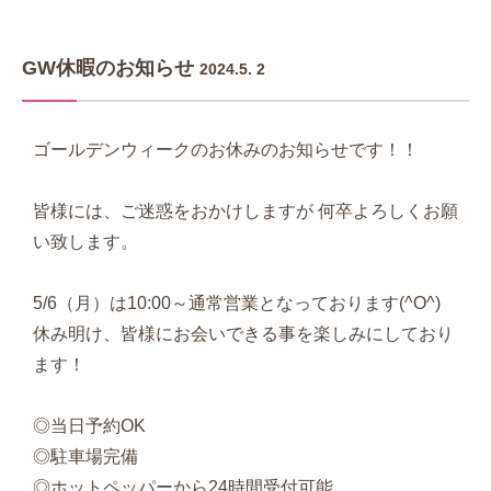
GW休暇のお知らせ
2024.5. 2
ゴールデンウィークのお休みのお知らせです！！
皆様には、ご迷惑をおかけしますが 何卒よろしくお願
い致します。
5/6（月）は10:00～通常営業となっております(^O^)
休み明け、皆様にお会いできる事を楽しみにしており
ます！
◎当日予約OK
◎駐車場完備
◎ホットペッパーから24時間受付可能