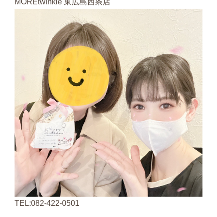
MOREtwinkle 東広島西条店
TEL:082-422-0501