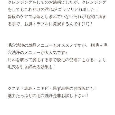
クレンジングをしてのお施術でしたが、クレンジング
をしてもこれだけの汚れが ゴッソリとれました！
普段のケアでは落としきれていない汚れが毛穴に溜ま
る事で、お肌トラブルに発展するんです(TT)！
毛穴洗浄の単品メニューもオススメですが、 脱毛＋毛
穴洗浄のメニューが大人気です♪
汚れを取って脱毛する事で脱毛の促進にもなる＋より
毛穴を引き締める効果も！
クスミ・赤み・ニキビ・黒ずみ等のお悩みにも！
魅力たっぷりの毛穴洗浄是非お試し下さい！