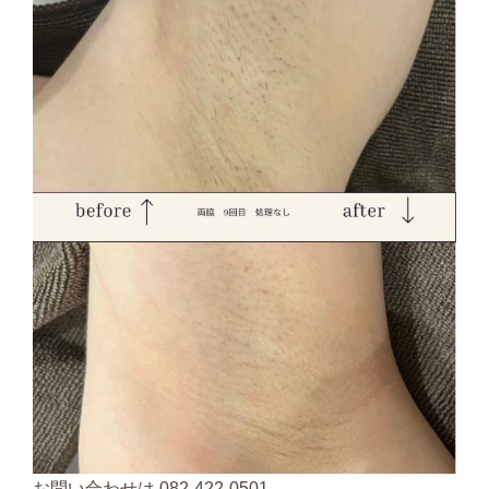
お問い合わせは 082-422-0501