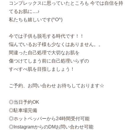
コンプレックスに思っていたところも 今では自信を持
てるお肌に…♪
私たちも嬉しいです(^O^)
今では子供も脱毛する時代です！！
悩んでいるお子様も少なくはありません。。
間違った自己処理で大切なお肌を
傷つけてしまう前に自己処理いらずの
すべすべ肌を目指しましょう！
ご予約、お問い合わせ お待ちしております☆
◎当日予約OK
◎駐車場完備
◎ホットペッパーから24時間受付可能
◎InstagramからのDMお問い合わせ可能