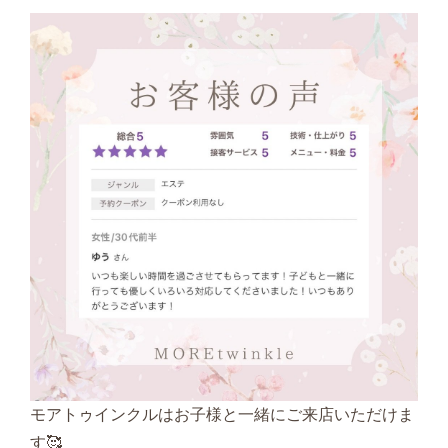
モアトゥインクルはお子様と一緒にご来店いただけま
す🥰