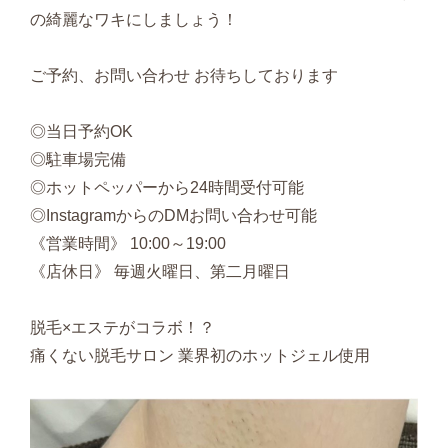
の綺麗なワキにしましょう！
ご予約、お問い合わせ お待ちしております
◎当日予約OK
◎駐車場完備
◎ホットペッパーから24時間受付可能
◎InstagramからのDMお問い合わせ可能
《営業時間》 10:00～19:00
《店休日》 毎週火曜日、第二月曜日
脱毛×エステがコラボ！？
痛くない脱毛サロン 業界初のホットジェル使用