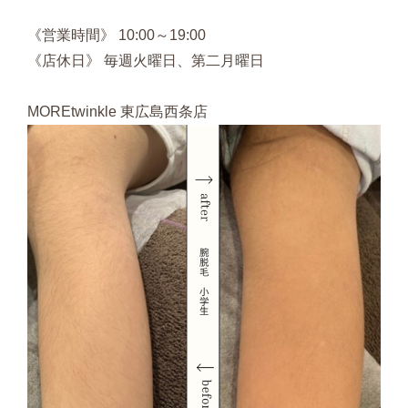
《営業時間》 10:00～19:00
《店休日》 毎週火曜日、第二月曜日
MOREtwinkle 東広島西条店