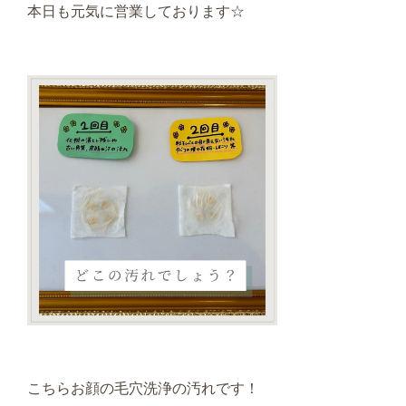
本日も元気に営業しております☆
こちらお顔の毛穴洗浄の汚れです！