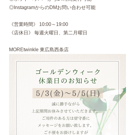
◎InstagramからのDMお問い合わせ可能
《営業時間》 10:00～19:00
《店休日》 毎週火曜日、第二月曜日
MOREtwinkle 東広島西条店