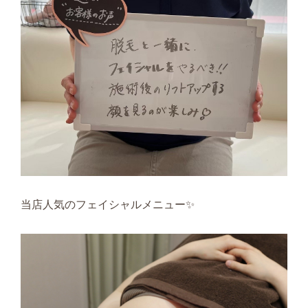
当店人気のフェイシャルメニュー✨