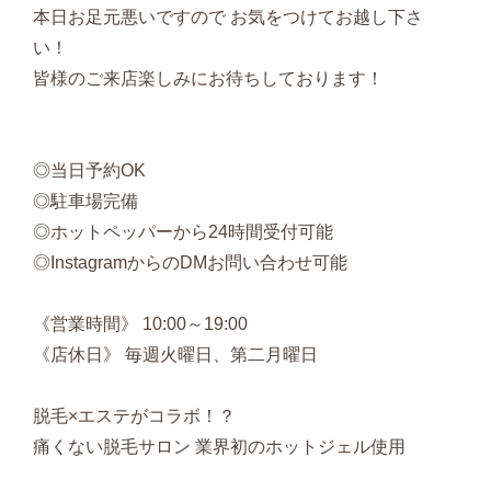
本日お足元悪いですので お気をつけてお越し下さ
い！
皆様のご来店楽しみにお待ちしております！
◎当日予約OK
◎駐車場完備
◎ホットペッパーから24時間受付可能
◎InstagramからのDMお問い合わせ可能
《営業時間》 10:00～19:00
《店休日》 毎週火曜日、第二月曜日
脱毛×エステがコラボ！？
痛くない脱毛サロン 業界初のホットジェル使用