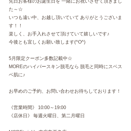
先日お客様のお誕生日を 一緒にお祝いさせて頂きまし
た～☆
いつも遠い中、お越し頂いていて ありがとうございま
す！！
楽しく、お手入れさせて頂けていて嬉しいです♪
今後とも宜しくお願い致します(^O^)
5月限定クーポン多数記載中☆
MOREのハイパースキン脱毛なら 脱毛と同時にスベス
ベ肌に♪
お早めのご予約、お問い合わせお待ちしております！
《営業時間》 10:00～19:00
《店休日》 毎週火曜日、第二月曜日