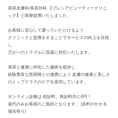
美容皮膚科/美容外科 【プレシアビューティークリニ
ック】と医療提携いたしました。
お客様に安心して通っていただけるよう
クリニックと提携をすることでサービスの向上を目指
し
万が一のトラブルに迅速に対応いたします。
美容と健康に特化した施術を提供し
経験豊富な医師陣との連携により 皮膚の健康と美しさ
のトップクラスのケアを提供しています。
オンライン診療は 初診料、再診料共に0円！
薬代のみお客様のご負担となります。 (送料がかかる
場合有り)