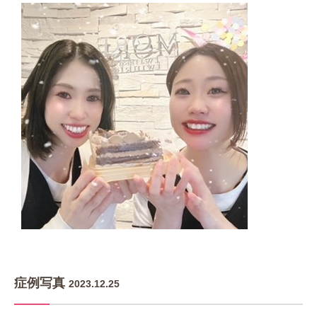
症例写真
2023.12.25