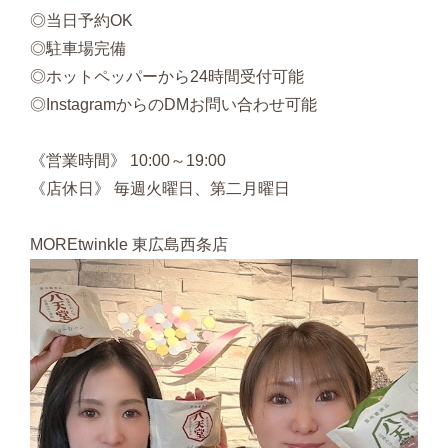
◎当日予約OK
◎駐車場完備
◎ホットペッパーから24時間受付可能
◎InstagramからのDMお問い合わせ可能
《営業時間》 10:00～19:00
《店休日》 毎週火曜日、第二月曜日
MOREtwinkle 東広島西条店