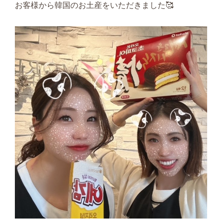
お客様から韓国のお土産をいただきました🥰