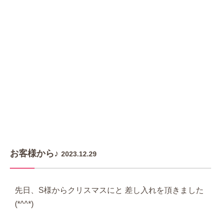
お客様から♪
2023.12.29
先日、S様からクリスマスにと 差し入れを頂きました
(*^^*)