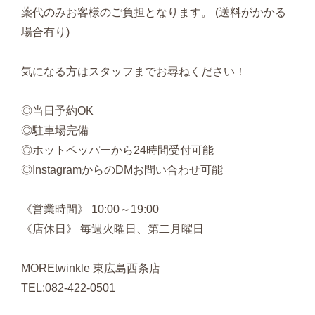
薬代のみお客様のご負担となります。 (送料がかかる
場合有り)
気になる方はスタッフまでお尋ねください！
◎当日予約OK
◎駐車場完備
◎ホットペッパーから24時間受付可能
◎InstagramからのDMお問い合わせ可能
《営業時間》 10:00～19:00
《店休日》 毎週火曜日、第二月曜日
MOREtwinkle 東広島西条店
TEL:082-422-0501