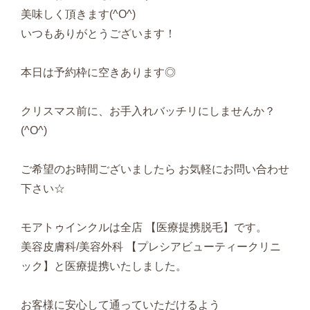
美味しく頂きます(^O^)
いつもありがとうございます！
本日は予約枠に空きあります◎
クリスマス前に、お手入れバッチリにしませんか？
(^O^)
ご希望のお時間ございましたら お気軽にお問い合わせ
下さい☆
モアトゥインクルは全店 【医療提携脱毛】です。
美容皮膚科/美容外科 【プレシアビューティークリニ
ック】と医療提携いたしました。
お客様に安心して通っていただけるよう