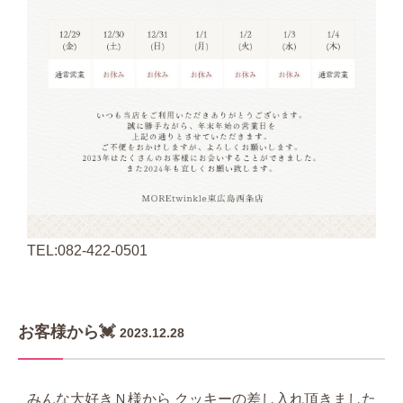
TEL:082-422-0501
お客様から💓
2023.12.28
みんな大好きＮ様から クッキーの差し入れ頂きました