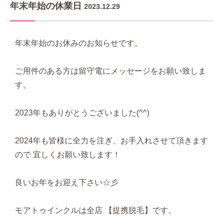
年末年始の休業日
2023.12.29
年末年始のお休みのお知らせです。
ご用件のある方は留守電にメッセージをお願い致しま
す。
2023年もありがとうございました(^^)
2024年も皆様に全力を注ぎ、お手入れさせて頂きます
ので 宜しくお願い致します！
良いお年をお迎え下さい☆彡
モアトゥインクルは全店 【提携脱毛】です。