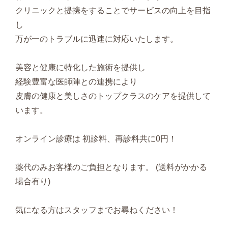
クリニックと提携をすることでサービスの向上を目指
し
万が一のトラブルに迅速に対応いたします。
美容と健康に特化した施術を提供し
経験豊富な医師陣との連携により
皮膚の健康と美しさのトップクラスのケアを提供して
います。
オンライン診療は 初診料、再診料共に0円！
薬代のみお客様のご負担となります。 (送料がかかる
場合有り)
気になる方はスタッフまでお尋ねください！