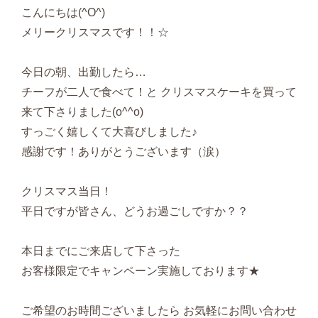
こんにちは(^O^)
メリークリスマスです！！☆
今日の朝、出勤したら…
チーフが二人で食べて！と クリスマスケーキを買って
来て下さりました(o^^o)
すっごく嬉しくて大喜びしました♪
感謝です！ありがとうございます（涙）
クリスマス当日！
平日ですが皆さん、どうお過ごしですか？？
本日までにご来店して下さった
お客様限定でキャンペーン実施しております★
ご希望のお時間ございましたら お気軽にお問い合わせ