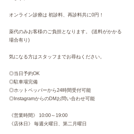
オンライン診療は 初診料、再診料共に0円！
薬代のみお客様のご負担となります。 (送料がかかる
場合有り)
気になる方はスタッフまでお尋ねください。
◎当日予約OK
◎駐車場完備
◎ホットペッパーから24時間受付可能
◎InstagramからのDMお問い合わせ可能
《営業時間》 10:00～19:00
《店休日》 毎週火曜日、第二月曜日