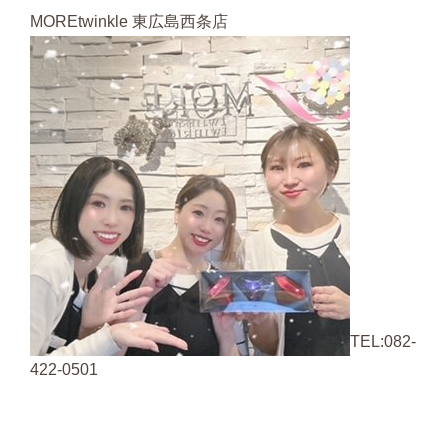
MOREtwinkle 東広島西条店
TEL:082-
422-0501