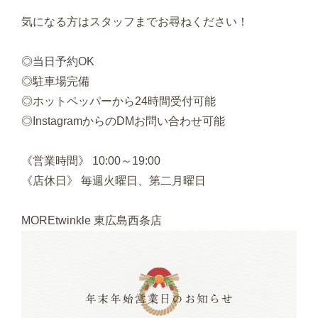
気になる方はスタッフまでお尋ねください！
◎当日予約OK
◎駐車場完備
◎ホットペッパーから24時間受付可能
◎InstagramからのDMお問い合わせ可能
《営業時間》 10:00～19:00
《店休日》 毎週火曜日、第二月曜日
MOREtwinkle 東広島西条店