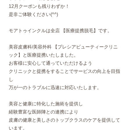
12月クーポンも残りわずか！
是非ご体験ください(^^)
モアトゥインクルは全店 【医療提携脱毛】です。
美容皮膚科/美容外科 【プレシアビューティークリニ
ック】と医療提携いたしました。
お客様に安心して通っていただけるよう
クリニックと提携をすることでサービスの向上を目指
し
万が一のトラブルに迅速に対応いたします。
美容と健康に特化した施術を提供し
経験豊富な医師陣との連携により
皮膚の健康と美しさのトップクラスのケアを提供して
います。