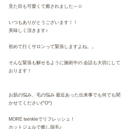
見た目も可愛くて癒されました～☆
いつもありがとうございます！！
美味しく頂きます♪
初めて行くサロンって緊張しますよね。。
そんな緊張も解せるように施術中の 会話も大切にして
おります！
お肌の悩み、毛の悩み 最近あった出来事でも何でも聞
かせてください(^O^)
MORE twinkleでリフレッシュ！
ホットジェルで癒し脱毛♪