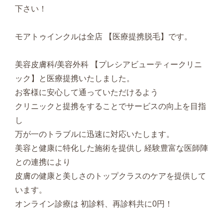
下さい！
モアトゥインクルは全店 【医療提携脱毛】です。
美容皮膚科/美容外科 【プレシアビューティークリニ
ック】と医療提携いたしました。
お客様に安心して通っていただけるよう
クリニックと提携をすることでサービスの向上を目指
し
万が一のトラブルに迅速に対応いたします。
美容と健康に特化した施術を提供し 経験豊富な医師陣
との連携により
皮膚の健康と美しさのトップクラスのケアを提供して
います。
オンライン診療は 初診料、再診料共に0円！