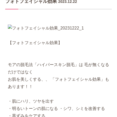
フォトフェイシャル効果
2023.12.22
【フォトフェイシャル効果】
モアの脱毛法「ハイパースキン脱毛」は 毛が無くなる
だけではなく
お肌を美しくする、、 「フォトフェイシャル効果」も
あります！！
・肌にハリ、ツヤを出す
・明るいトーンの肌になる ・シワ、シミを改善する
・黒ずみをケアする